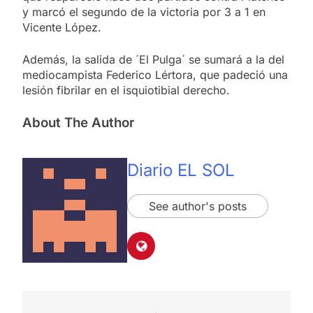
y marcó el segundo de la victoria por 3 a 1 en
Vicente López.
Además, la salida de ´El Pulga´ se sumará a la del
mediocampista Federico Lértora, que padeció una
lesión fibrilar en el isquiotibial derecho.
About The Author
Diario EL SOL
See author's posts