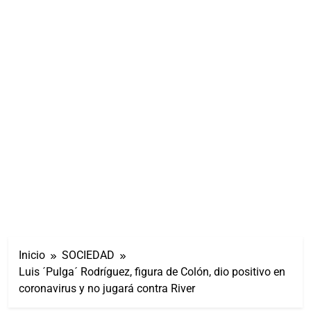
Inicio
SOCIEDAD
Luis ´Pulga´ Rodríguez, figura de Colón, dio positivo en
coronavirus y no jugará contra River