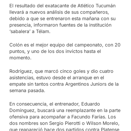
El resultado del exatacante de Atlético Tucumán
llevará a nuevos análisis de sus compañeros,
debido a que se entrenaron esta mañana con su
presencia, informaron fuentes de la institución
‘sabalera’ a Télam.
Colón es el mejor equipo del campeonato, con 20
puntos, y uno de los dos invictos hasta el
momento.
Rodríguez, que marcó cinco goles y dio cuatro
asistencias, estuvo desde el arranque en el
empate sin tantos contra Argentinos Juniors de la
semana pasada.
En consecuencia, el entrenador, Eduardo
Domínguez, buscará una reemplazante en la parte
ofensiva para acompañar a Facundo Farías. Los
dos nombres son Sergio Pierotti o Wilson Morelo,
que reapareció hace dos partidos contra Platense