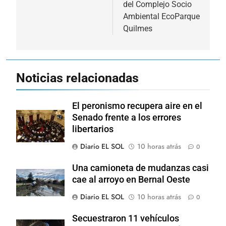
del Complejo Socio
Ambiental EcoParque
Quilmes
Noticias relacionadas
El peronismo recupera aire en el
Senado frente a los errores
libertarios
Diario EL SOL
10 horas atrás
0
Una camioneta de mudanzas casi
cae al arroyo en Bernal Oeste
Diario EL SOL
10 horas atrás
0
Secuestraron 11 vehículos