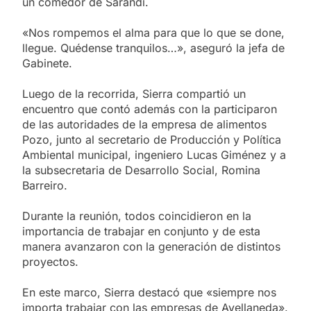
un comedor de Sarandí.
«Nos rompemos el alma para que lo que se done,
llegue. Quédense tranquilos…», aseguró la jefa de
Gabinete.
Luego de la recorrida, Sierra compartió un
encuentro que contó además con la participaron
de las autoridades de la empresa de alimentos
Pozo, junto al secretario de Producción y Política
Ambiental municipal, ingeniero Lucas Giménez y a
la subsecretaria de Desarrollo Social, Romina
Barreiro.
Durante la reunión, todos coincidieron en la
importancia de trabajar en conjunto y de esta
manera avanzaron con la generación de distintos
proyectos.
En este marco, Sierra destacó que «siempre nos
importa trabajar con las empresas de Avellaneda».