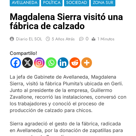
AVELLANEDA
POLÍTICA
SOCIEDAD
ZONA SUR
Magdalena Sierra visitó una
fábrica de calzado
0
Diario EL SOL
5 Años Atrás
1 Minutos
Compartilo!
La jefa de Gabinete de Avellaneda, Magdalena
Sierra, visitó la fábrica Plumita’s ubicada en Gerli.
Junto al presidente de la empresa, Guillermo
Zavallone, recorrió las instalaciones, conversó con
los trabajadores y conoció el proceso de
producción de calzado para chicos.
Sierra agradeció el gesto de la fábrica, radicada
en Avellaneda, por la donación de zapatillas para