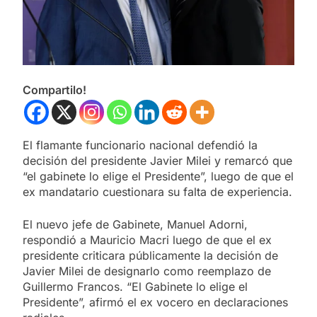
Compartilo!
El flamante funcionario nacional defendió la
decisión del presidente Javier Milei y remarcó que
“el gabinete lo elige el Presidente”, luego de que el
ex mandatario cuestionara su falta de experiencia.
El nuevo jefe de Gabinete, Manuel Adorni,
respondió a Mauricio Macri luego de que el ex
presidente criticara públicamente la decisión de
Javier Milei de designarlo como reemplazo de
Guillermo Francos. “El Gabinete lo elige el
Presidente”, afirmó el ex vocero en declaraciones