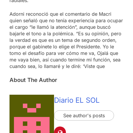
radiales.
Adorni reconoció que el comentario de Macri
quien señaló que no tenía experiencia para ocupar
el cargo “le llamó la atención”, aunque buscó
bajarle el tono a la polémica. “Es su opinión, pero
la verdad es que es un tema de segundo orden,
porque el gabinete lo elige el Presidente. Yo le
tomo el desafío para ver cómo me va, Ojalá que
me vaya bien, así cuando termine mi función, sea
cuando sea, lo llamaré y le diré: ‘Viste que
About The Author
Diario EL SOL
See author's posts