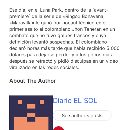
Ese día, en el Luna Park, dentro de la ´avant-
première´ de la serie de «Ringo» Bonavena,
«Maravilla» le ganó por nocaut técnico en el
primer asalto al colombiano Jhon Teheran en un
combate que no tuvo golpes francos y cuya
definición levantó sospechas. El colombiano
declaró horas más tarde que había recibido 5.000
dólares para dejarse perder y a los pocos días
después se retractó y pidió disculpas en un video
viralizado en las redes sociales.
About The Author
Diario EL SOL
See author's posts