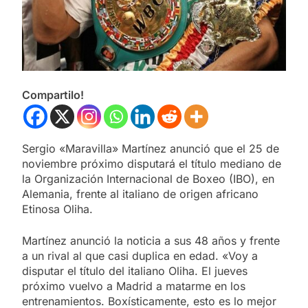
Compartilo!
Sergio «Maravilla» Martínez anunció que el 25 de
noviembre próximo disputará el título mediano de
la Organización Internacional de Boxeo (IBO), en
Alemania, frente al italiano de origen africano
Etinosa Oliha.
Martínez anunció la noticia a sus 48 años y frente
a un rival al que casi duplica en edad. «Voy a
disputar el título del italiano Oliha. El jueves
próximo vuelvo a Madrid a matarme en los
entrenamientos. Boxísticamente, esto es lo mejor