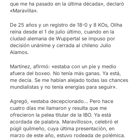
que me ha pasado en la última década», declaró
«Maravilla».
De 25 años y un registro de 18-0 y 8 KOs, Oliha
reina desde el 1 de julio último, cuando en la
ciudad alemana de Wuppertal se impuso por
decisión unánime y cerrada al chileno Julio
Alamos.
Martínez, afirmó: «estaba con un pie y medio
afuera del boxeo. No tenía más ganas. Ya está,
me decía. Se me habían alejado todas las chances
mundialistas y no tenía energías para seguir».
Agregó, «estaba decepcionado… Pero hace
cuatro días me llamaron y resulta que me
ofrecieron la pelea titular de la IBO. Ya está
acordada de palabra. Maravilloso», celebró el
púgil quilmeño, cuya última presentación, en
marzo de este año, estuvo rodeada de polémica.