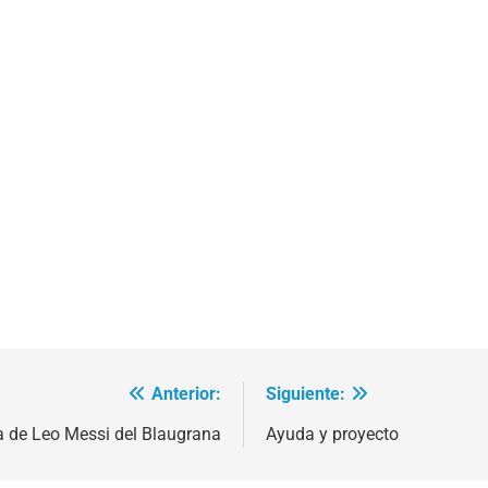
Anterior:
Siguiente:
da de Leo Messi del Blaugrana
Ayuda y proyecto