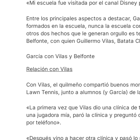
«Mi escuela fue visitada por el canal Disney 
Entre los principales aspectos a destacar, G
formados en la escuela, nunca la escuela co
otros dos hechos que le generan orgullo es 
Belfonte, con quien Guillermo Vilas, Batata C
García con Vilas y Belfonte
Relación con Vilas
Con Vilas, el quilmeño compartió buenos mome
Lawn Tennis, junto a alumnos (y García) de 
«La primera vez que Vilas dio una clínica d
una jugadora mía, paró la clínica y preguntó
por teléfono».
«Después vino a hacer otra clínica y pasó l