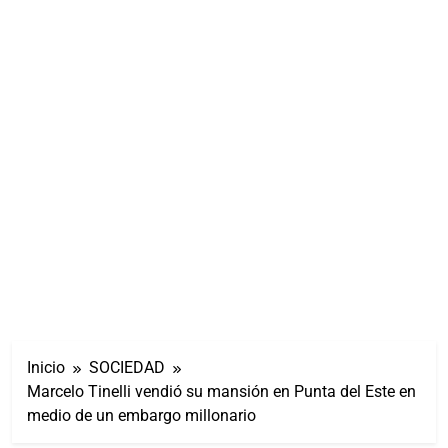
Inicio
SOCIEDAD
Marcelo Tinelli vendió su mansión en Punta del Este en
medio de un embargo millonario