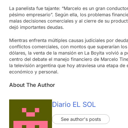
La panelista fue tajante: “Marcelo es un gran conducto
pésimo empresario”. Según ella, los problemas financi
malas decisiones comerciales y al cierre de su product
dejó importantes deudas.
Mientras enfrenta múltiples causas judiciales por deud
conflictos comerciales, con montos que superarían los
dólares, la venta de la mansión en La Boyita volvió a p
centro del debate el manejo financiero de Marcelo Tinel
la televisión argentina que hoy atraviesa una etapa de 
económico y personal.
About The Author
Diario EL SOL
See author's posts