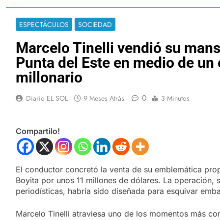
ESPECTÁCULOS
SOCIEDAD
Marcelo Tinelli vendió su mans
Punta del Este en medio de u
millonario
0
Diario EL SOL
9 Meses Atrás
3 Minutos
Compartilo!
El conductor concretó la venta de su emblemática pro
Boyita por unos 11 millones de dólares. La operación, 
periodísticas, habría sido diseñada para esquivar emba
Marcelo Tinelli atraviesa uno de los momentos más co