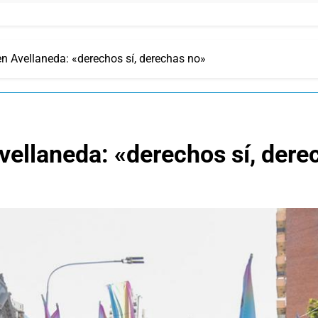
en Avellaneda: «derechos sí, derechas no»
vellaneda: «derechos sí, dere