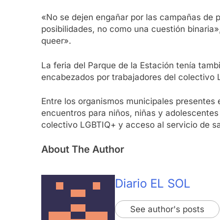
«No se dejen engañar por las campañas de p
posibilidades, no como una cuestión binaria
queer».
La feria del Parque de la Estación tenía ta
encabezados por trabajadores del colectivo
Entre los organismos municipales presentes e
encuentros para niños, niñas y adolescentes t
colectivo LGBTIQ+ y acceso al servicio de sal
About The Author
Diario EL SOL
See author's posts