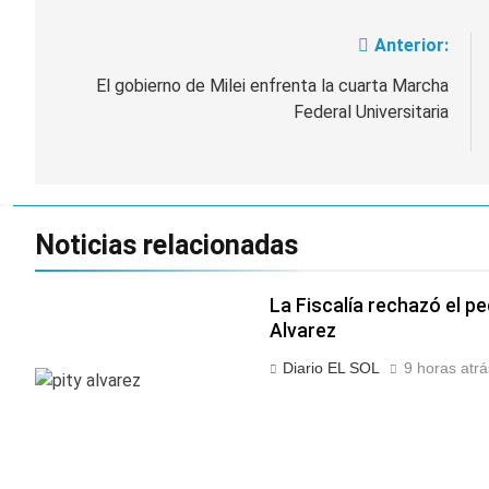
Anterior:
Navegación
de
El gobierno de Milei enfrenta la cuarta Marcha
Federal Universitaria
entradas
Noticias relacionadas
La Fiscalía rechazó el pe
Alvarez
Diario EL SOL
9 horas atrá