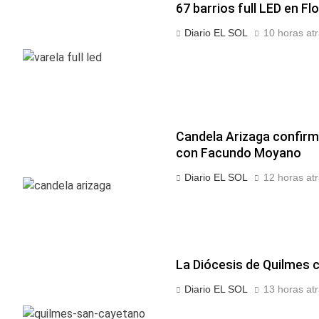
67 barrios full LED en Fl
Diario EL SOL
10 horas at
Candela Arizaga confirm
con Facundo Moyano
Diario EL SOL
12 horas at
La Diócesis de Quilmes c
Diario EL SOL
13 horas at