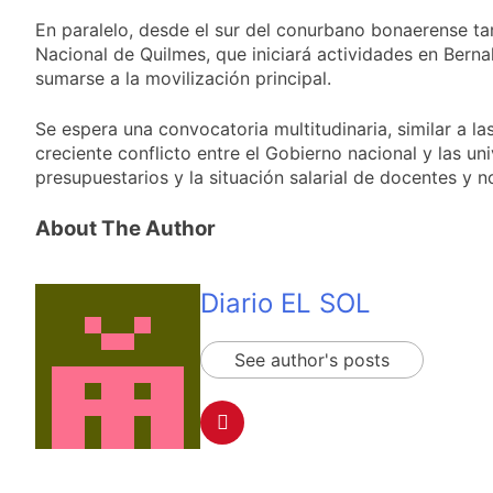
En paralelo, desde el sur del conurbano bonaerense ta
Nacional de Quilmes, que iniciará actividades en Berna
sumarse a la movilización principal.
Se espera una convocatoria multitudinaria, similar a la
creciente conflicto entre el Gobierno nacional y las un
presupuestarios y la situación salarial de docentes y 
About The Author
Diario EL SOL
See author's posts