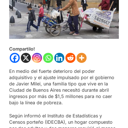
Compartilo!
En medio del fuerte deterioro del poder
adquisitivo y el ajuste impulsado por el gobierno
de Javier Milei, una familia tipo que vive en la
Ciudad de Buenos Aires necesitó durante abril
ingresos por más de $1,5 millones para no caer
bajo la línea de pobreza.
Según informó el Instituto de Estadísticas y
Censos porteño (IDECBA), un hogar compuesto