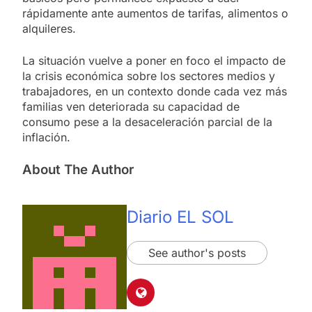
rápidamente ante aumentos de tarifas, alimentos o
alquileres.
La situación vuelve a poner en foco el impacto de
la crisis económica sobre los sectores medios y
trabajadores, en un contexto donde cada vez más
familias ven deteriorada su capacidad de
consumo pese a la desaceleración parcial de la
inflación.
About The Author
Diario EL SOL
See author's posts