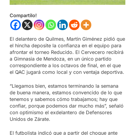
Compartilo!
El delantero de Quilmes, Martín Giménez pidió que
el hincha deposite la confianza en el equipo para
afrontar el torneo Reducido. El Cervecero recibirá
a Gimnasia de Mendoza, en un único partido
correspondiente a los octavos de final, en el que
el QAC jugará como local y con ventaja deportiva.
“Llegamos bien, estamos terminando la semana
de buena manera, estamos convencido de lo que
tenemos y sabemos cómo trabajamos; hay que
confiar, porque podemos dar mucho más”, señaló
con optimismo el exdelantero de Defensores
Unidos de Zárate.
El futbolista indicó que a partir del choque ante