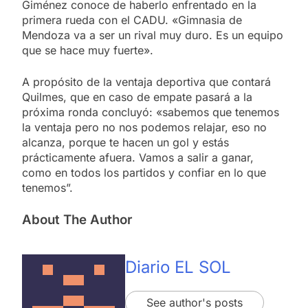
Giménez conoce de haberlo enfrentado en la
primera rueda con el CADU. «Gimnasia de
Mendoza va a ser un rival muy duro. Es un equipo
que se hace muy fuerte».
A propósito de la ventaja deportiva que contará
Quilmes, que en caso de empate pasará a la
próxima ronda concluyó: «sabemos que tenemos
la ventaja pero no nos podemos relajar, eso no
alcanza, porque te hacen un gol y estás
prácticamente afuera. Vamos a salir a ganar,
como en todos los partidos y confiar en lo que
tenemos”.
About The Author
Diario EL SOL
See author's posts