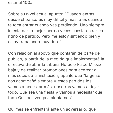
estar al 100».
Sobre su nivel actual apuntó: “Cuando entras
desde el banco es muy difícil y más lo es cuando
te toca entrar cuando vas perdiendo. Uno siempre
intenta dar lo mejor pero a veces cuesta entrar en
ritmo de partido. Pero me estoy sintiendo bien y
estoy trabajando muy duro”.
Con relación al apoyo que contarán de parte del
público, a partir de la medida que implementará la
directiva de abrir la tribuna Horacio Flaco Milozzi
baja y de realizar promociones para acercar a
más socios a la institución, apuntó que “la gente
nos acompañó siempre y estos partidos los
vamos a necesitar más, nosotros vamos a dejar
todo. Que sea una fiesta y vamos a necesitar que
todo Quilmes venga a alentarnos”.
Quilmes se enfrentará ante un adversario, que