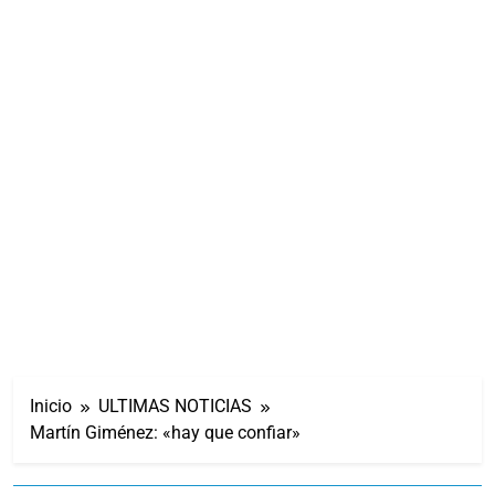
Inicio
ULTIMAS NOTICIAS
Martín Giménez: «hay que confiar»