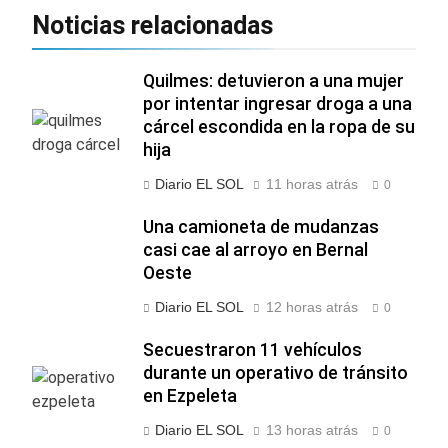
Noticias relacionadas
Quilmes: detuvieron a una mujer
por intentar ingresar droga a una
cárcel escondida en la ropa de su
hija
Diario EL SOL
11 horas atrás
0
Una camioneta de mudanzas
casi cae al arroyo en Bernal
Oeste
Diario EL SOL
12 horas atrás
0
Secuestraron 11 vehículos
durante un operativo de tránsito
en Ezpeleta
Diario EL SOL
13 horas atrás
0