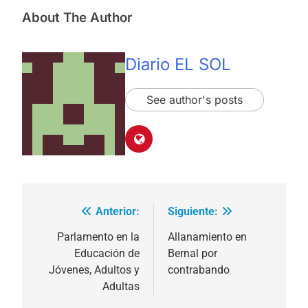
About The Author
Diario EL SOL
See author's posts
Anterior:
Siguiente:
Navegación
de
Parlamento en la
Allanamiento en
Educación de
Bernal por
entradas
Jóvenes, Adultos y
contrabando
Adultas