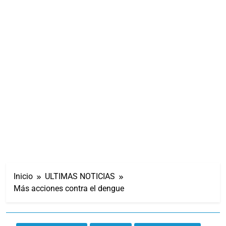
Inicio
ULTIMAS NOTICIAS
Más acciones contra el dengue