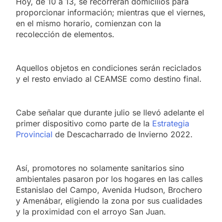
Hoy, de 10 a 13, se recorrerán domicilios para
proporcionar información; mientras que el viernes,
en el mismo horario, comienzan con la
recolección de elementos.
Aquellos objetos en condiciones serán reciclados
y el resto enviado al CEAMSE como destino final.
Cabe señalar que durante julio se llevó adelante el
primer dispositivo como parte de la
Estrategia
Provincial
de Descacharrado de Invierno 2022.
Así, promotores no solamente sanitarios sino
ambientales pasaron por los hogares en las calles
Estanislao del Campo, Avenida Hudson, Brochero
y Amenábar, eligiendo la zona por sus cualidades
y la proximidad con el arroyo San Juan.