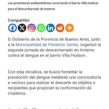
Las promotoras ambientalistas recorriendo el barrio Villa Hudson
para el descacharrado de invierno
Compartilo!
El Gobierno de la Provincia de Buenos Aires, junto
a la
Municipalidad de Florencio Varela
, organizó la
segunda jornada de descacharrado en invierno
contra el dengue en el barrio Villa Hudson.
Con esta iniciativa, se busca fomentar la
prevención del dengue mediante una convocatoria
a vecinos para realizar el descarte de objetos o
recipientes que propicien la conformación de
criaderos.