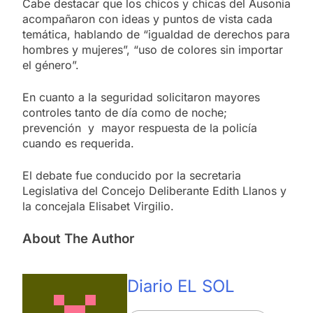
Cabe destacar que los chicos y chicas del Ausonia
acompañaron con ideas y puntos de vista cada
temática, hablando de “igualdad de derechos para
hombres y mujeres”, “uso de colores sin importar
el género”.
En cuanto a la seguridad solicitaron mayores
controles tanto de día como de noche;
prevención y mayor respuesta de la policía
cuando es requerida.
El debate fue conducido por la secretaria
Legislativa del Concejo Deliberante Edith Llanos y
la concejala Elisabet Virgilio.
About The Author
Diario EL SOL