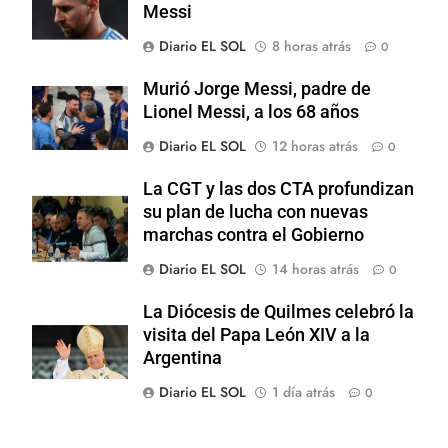
Messi
Diario EL SOL
8 horas atrás
0
Murió Jorge Messi, padre de
Lionel Messi, a los 68 años
Diario EL SOL
12 horas atrás
0
La CGT y las dos CTA profundizan
su plan de lucha con nuevas
marchas contra el Gobierno
Diario EL SOL
14 horas atrás
0
La Diócesis de Quilmes celebró la
visita del Papa León XIV a la
Argentina
Diario EL SOL
1 día atrás
0