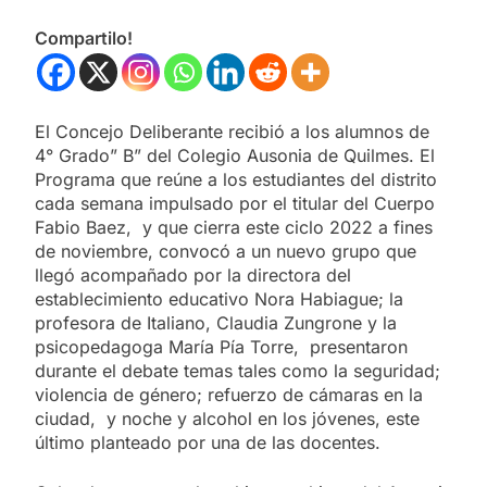
Compartilo!
El Concejo Deliberante recibió a los alumnos de
4° Grado” B” del Colegio Ausonia de Quilmes. El
Programa que reúne a los estudiantes del distrito
cada semana impulsado por el titular del Cuerpo
Fabio Baez, y que cierra este ciclo 2022 a fines
de noviembre, convocó a un nuevo grupo que
llegó acompañado por la directora del
establecimiento educativo Nora Habiague; la
profesora de Italiano, Claudia Zungrone y la
psicopedagoga María Pía Torre, presentaron
durante el debate temas tales como la seguridad;
violencia de género; refuerzo de cámaras en la
ciudad, y noche y alcohol en los jóvenes, este
último planteado por una de las docentes.