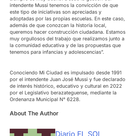
intendente Mussi tenemos la convicción de que
este tipo de iniciativas son apreciadas y
adoptadas por las propias escuelas. En este caso,
además de que conozcan la historia local,
queremos hacer construcción ciudadana. Estamos
muy orgullosos del trabajo que realizamos junto a
la comunidad educativa y de las propuestas que
tenemos para infancias y adolescencias”.
Conociendo Mi Ciudad es impulsado desde 1991
por el intendente Juan José Mussi y fue declarado
de interés histórico, educativo y cultural en 2022
por el Legislativo berazateguense, mediante la
Ordenanza Municipal N° 6228.
About The Author
Diario EL SOL