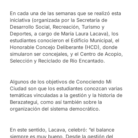
En cada una de las semanas que se realizó esta
iniciativa (organizada por la Secretaría de
Desarrollo Social, Recreación, Turismo y
Deportes, a cargo de María Laura Lacava), los
estudiantes conocieron el Edificio Municipal, el
Honorable Concejo Deliberante (HCD), donde
simularon ser concejales, y el Centro de Acopio,
Selección y Reciclado de Río Encantado.
Algunos de los objetivos de Conociendo Mi
Ciudad son que los estudiantes conozcan varias
temáticas vinculadas a la gestión y la historia de
Berazategui, como así también sobre la
organización del sistema democrático.
En este sentido, Lacava, celebró: “el balance
siempre es muy bueno. Desde la gestión del