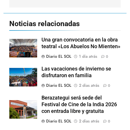
Noticias relacionadas
Una gran convocatoria en la obra
teatral «Los Abuelos No Mienten»
Diario EL SOL
1 día atrás
0
Las vacaciones de invierno se
disfrutaron en familia
Diario EL SOL
2 días atrás
0
Berazategui será sede del
Festival de Cine de la India 2026
con entrada libre y gratuita
Diario EL SOL
2 días atrás
0