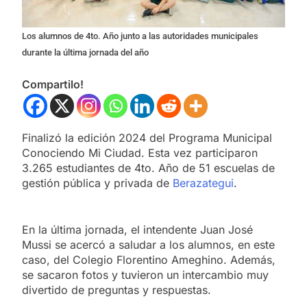
Los alumnos de 4to. Año junto a las autoridades municipales
durante la última jornada del año
Compartilo!
Finalizó la edición 2024 del Programa Municipal
Conociendo Mi Ciudad. Esta vez participaron
3.265 estudiantes de 4to. Año de 51 escuelas de
gestión pública y privada de
Berazategui
.
En la última jornada, el intendente Juan José
Mussi se acercó a saludar a los alumnos, en este
caso, del Colegio Florentino Ameghino. Además,
se sacaron fotos y tuvieron un intercambio muy
divertido de preguntas y respuestas.