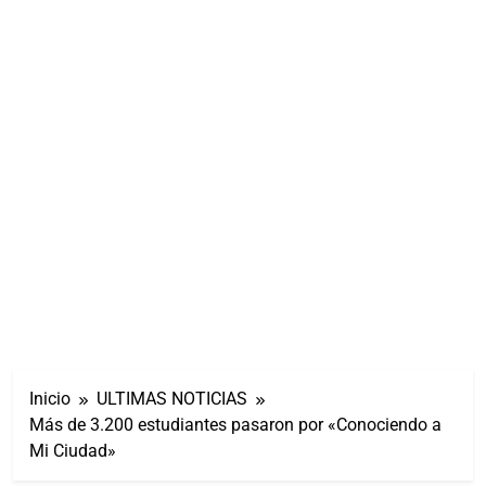
Inicio
ULTIMAS NOTICIAS
Más de 3.200 estudiantes pasaron por «Conociendo a
Mi Ciudad»