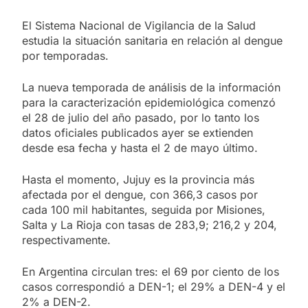
El Sistema Nacional de Vigilancia de la Salud
estudia la situación sanitaria en relación al dengue
por temporadas.
La nueva temporada de análisis de la información
para la caracterización epidemiológica comenzó
el 28 de julio del año pasado, por lo tanto los
datos oficiales publicados ayer se extienden
desde esa fecha y hasta el 2 de mayo último.
Hasta el momento, Jujuy es la provincia más
afectada por el dengue, con 366,3 casos por
cada 100 mil habitantes, seguida por Misiones,
Salta y La Rioja con tasas de 283,9; 216,2 y 204,
respectivamente.
En Argentina circulan tres: el 69 por ciento de los
casos correspondió a DEN-1; el 29% a DEN-4 y el
2% a DEN-2.