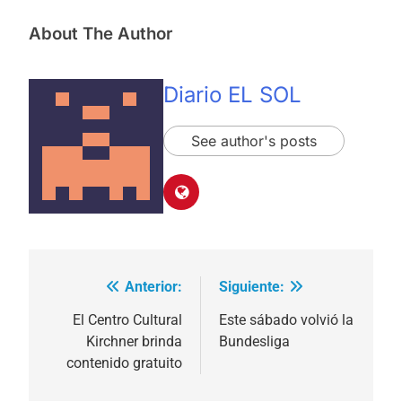
About The Author
Diario EL SOL
See author's posts
Anterior:
Siguiente:
Navegación
de
El Centro Cultural
Este sábado volvió la
Kirchner brinda
Bundesliga
entradas
contenido gratuito