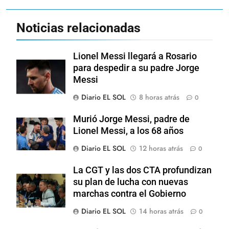
Noticias relacionadas
Lionel Messi llegará a Rosario
para despedir a su padre Jorge
Messi
Diario EL SOL
8 horas atrás
0
Murió Jorge Messi, padre de
Lionel Messi, a los 68 años
Diario EL SOL
12 horas atrás
0
La CGT y las dos CTA profundizan
su plan de lucha con nuevas
marchas contra el Gobierno
Diario EL SOL
14 horas atrás
0