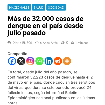
NACIONALES
SALUD
SOCIEDAD
Más de 32.000 casos de
dengue en el país desde
julio pasado
0
Diario EL SOL
6 Años Atrás
1 Minutos
Compartilo!
En total, desde julio del año pasado, se
confirmaron 32.223 casos de dengue hasta el 2
de mayo en el país, donde circulan tres serotipos
del virus, que durante este periodo provocó 24
fallecimientos, según informó el Boletín
Epidemiológico nacional publicado en las últimas
horas.