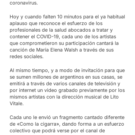
coronavirus.
Hoy y cuando falten 10 minutos para el ya habitual
aplauso que reconoce el esfuerzo de los
profesionales de la salud abocados a tratar y
contener el COVID-19, cada uno de los artistas
que comprometieron su participación cantará la
canción de María Elena Walsh a través de sus
redes sociales.
Al mismo tiempo, y a modo de invitación para que
se sumen millones de argentinos en sus casas, se
emitirá a través de varios canales de televisión y
por internet un video grabado previamente por los
mismos artistas con la dirección musical de Lito
Vitale.
Cada uno le envió un fragmento cantado diferente
de «Como la cigarra», dando forma a un esfuerzo
colectivo que podrá verse por el canal de