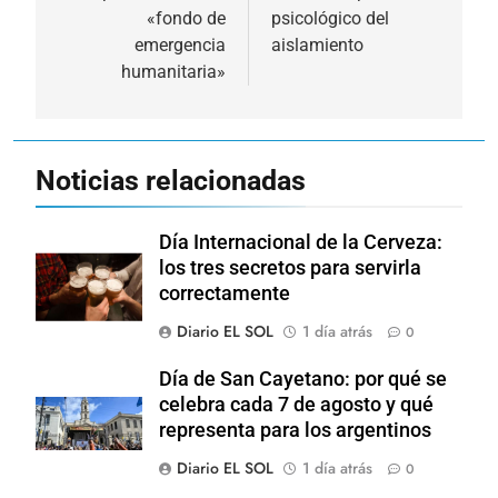
entradas
«fondo de
psicológico del
emergencia
aislamiento
humanitaria»
Noticias relacionadas
Día Internacional de la Cerveza:
los tres secretos para servirla
correctamente
Diario EL SOL
1 día atrás
0
Día de San Cayetano: por qué se
celebra cada 7 de agosto y qué
representa para los argentinos
Diario EL SOL
1 día atrás
0