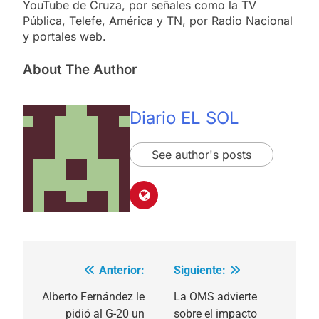
YouTube de Cruza, por señales como la TV
Pública, Telefe, América y TN, por Radio Nacional
y portales web.
About The Author
Diario EL SOL
See author's posts
Anterior:
Siguiente:
Navegación
de
Alberto Fernández le
La OMS advierte
pidió al G-20 un
sobre el impacto