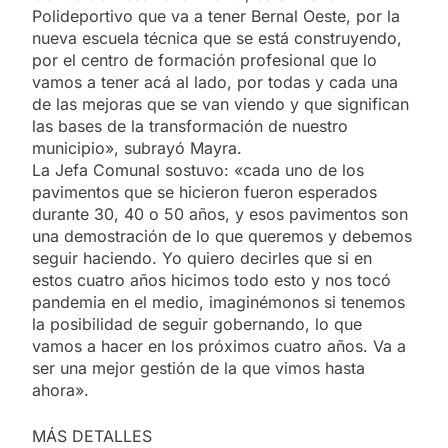
Polideportivo que va a tener Bernal Oeste, por la
nueva escuela técnica que se está construyendo,
por el centro de formación profesional que lo
vamos a tener acá al lado, por todas y cada una
de las mejoras que se van viendo y que significan
las bases de la transformación de nuestro
municipio», subrayó Mayra.
La Jefa Comunal sostuvo: «cada uno de los
pavimentos que se hicieron fueron esperados
durante 30, 40 o 50 años, y esos pavimentos son
una demostración de lo que queremos y debemos
seguir haciendo. Yo quiero decirles que si en
estos cuatro años hicimos todo esto y nos tocó
pandemia en el medio, imaginémonos si tenemos
la posibilidad de seguir gobernando, lo que
vamos a hacer en los próximos cuatro años. Va a
ser una mejor gestión de la que vimos hasta
ahora».
MÁS DETALLES