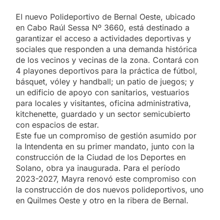
El nuevo Polideportivo de Bernal Oeste, ubicado
en Cabo Raúl Sessa Nº 3660, está destinado a
garantizar el acceso a actividades deportivas y
sociales que responden a una demanda histórica
de los vecinos y vecinas de la zona. Contará con
4 playones deportivos para la práctica de fútbol,
básquet, vóley y handball; un patio de juegos; y
un edificio de apoyo con sanitarios, vestuarios
para locales y visitantes, oficina administrativa,
kitchenette, guardado y un sector semicubierto
con espacios de estar.
Este fue un compromiso de gestión asumido por
la Intendenta en su primer mandato, junto con la
construcción de la Ciudad de los Deportes en
Solano, obra ya inaugurada. Para el período
2023-2027, Mayra renovó este compromiso con
la construcción de dos nuevos polideportivos, uno
en Quilmes Oeste y otro en la ribera de Bernal.