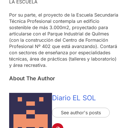
LA ESCUELA
Por su parte, el proyecto de la Escuela Secundaria
Técnica Profesional contempla un edificio
sostenible de más 3.000m2, proyectado para
articularse con el Parque Industrial de Quilmes
(con la construcción del Centro de Formación
Profesional Nº 402 que está avanzando). Contará
con sectores de enseñanza por especialidades
técnicas, área de prácticas (talleres y laboratorio)
y área recreativa.
About The Author
Diario EL SOL
See author's posts