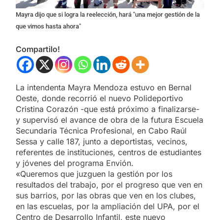
Mayra dijo que si logra la reelección, hará "una mejor gestión de la
que vimos hasta ahora"
Compartilo!
La intendenta Mayra Mendoza estuvo en Bernal
Oeste, donde recorrió el nuevo Polideportivo
Cristina Corazón -que está próximo a finalizarse-
y supervisó el avance de obra de la futura Escuela
Secundaria Técnica Profesional, en Cabo Raúl
Sessa y calle 187, junto a deportistas, vecinos,
referentes de instituciones, centros de estudiantes
y jóvenes del programa Envión.
«Queremos que juzguen la gestión por los
resultados del trabajo, por el progreso que ven en
sus barrios, por las obras que ven en los clubes,
en las escuelas, por la ampliación del UPA, por el
Centro de Desarrollo Infantil, este nuevo