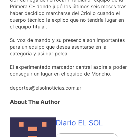
Primera C- donde jugó los últimos seis meses tras
haber decidido marcharse del Criollo cuando el
cuerpo técnico le explicó que no tendría lugar en
el equipo titular.
Su voz de mando y su presencia son importantes
para un equipo que desea asentarse en la
categoría y así dar pelea.
El experimentado marcador central aspira a poder
conseguir un lugar en el equipo de Moncho.
deportes@elsolnoticias.com.ar
About The Author
Diario EL SOL