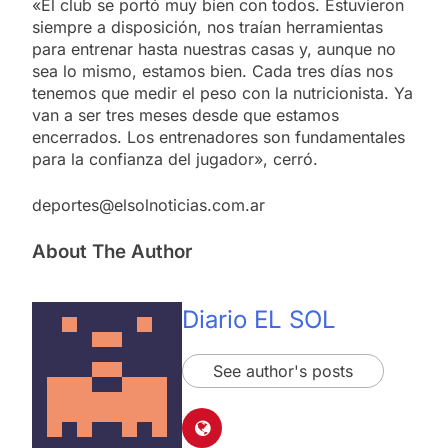
«El club se portó muy bien con todos. Estuvieron
siempre a disposición, nos traían herramientas
para entrenar hasta nuestras casas y, aunque no
sea lo mismo, estamos bien. Cada tres días nos
tenemos que medir el peso con la nutricionista. Ya
van a ser tres meses desde que estamos
encerrados. Los entrenadores son fundamentales
para la confianza del jugador», cerró.
deportes@elsolnoticias.com.ar
About The Author
Diario EL SOL
See author's posts