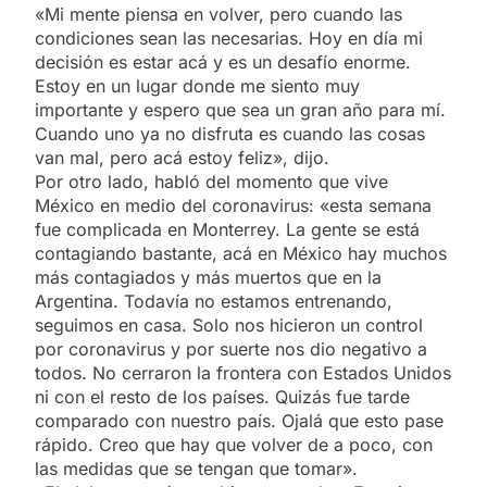
«Mi mente piensa en volver, pero cuando las
condiciones sean las necesarias. Hoy en día mi
decisión es estar acá y es un desafío enorme.
Estoy en un lugar donde me siento muy
importante y espero que sea un gran año para mí.
Cuando uno ya no disfruta es cuando las cosas
van mal, pero acá estoy feliz», dijo.
Por otro lado, habló del momento que vive
México en medio del coronavirus: «esta semana
fue complicada en Monterrey. La gente se está
contagiando bastante, acá en México hay muchos
más contagiados y más muertos que en la
Argentina. Todavía no estamos entrenando,
seguimos en casa. Solo nos hicieron un control
por coronavirus y por suerte nos dio negativo a
todos. No cerraron la frontera con Estados Unidos
ni con el resto de los países. Quizás fue tarde
comparado con nuestro país. Ojalá que esto pase
rápido. Creo que hay que volver de a poco, con
las medidas que se tengan que tomar».