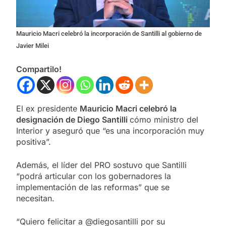
Mauricio Macri celebró la incorporación de Santilli al gobierno de
Javier Milei
Compartilo!
El ex presidente
Mauricio Macri celebró la
designación de Diego Santilli
cómo ministro del
Interior y aseguró que “es una incorporación muy
positiva”.
Además, el líder del PRO sostuvo que Santilli
“podrá articular con los gobernadores la
implementación de las reformas” que se
necesitan.
“Quiero felicitar a @diegosantilli por su