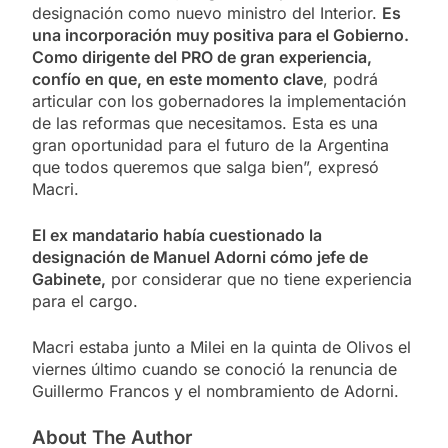
designación como nuevo ministro del Interior.
Es
una incorporación muy positiva para el Gobierno.
Como dirigente del PRO de gran experiencia,
confío en que, en este momento clave
, podrá
articular con los gobernadores la implementación
de las reformas que necesitamos. Esta es una
gran oportunidad para el futuro de la Argentina
que todos queremos que salga bien”, expresó
Macri.
El ex mandatario había cuestionado la
designación de Manuel Adorni cómo jefe de
Gabinete,
por considerar que no tiene experiencia
para el cargo.
Macri estaba junto a Milei en la quinta de Olivos el
viernes último cuando se conoció la renuncia de
Guillermo Francos y el nombramiento de Adorni.
About The Author