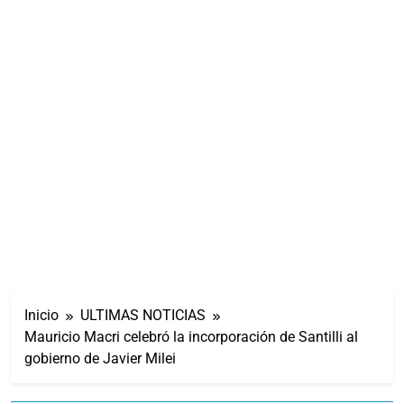
Inicio
ULTIMAS NOTICIAS
Mauricio Macri celebró la incorporación de Santilli al
gobierno de Javier Milei