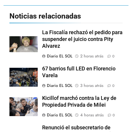
Noticias relacionadas
La Fiscalía rechazó el pedido para
suspender el juicio contra Pity
Alvarez
Diario EL SOL
2 horas atrás
0
67 barrios full LED en Florencio
Varela
Diario EL SOL
3 horas atrás
0
Kicillof marchó contra la Ley de
Propiedad Privada de Milei
Diario EL SOL
4 horas atrás
0
Renunció el subsecretario de