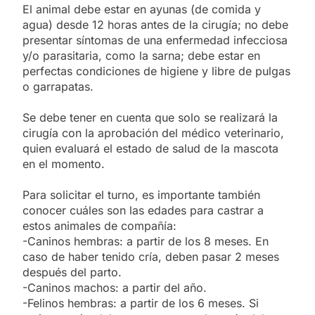
El animal debe estar en ayunas (de comida y
agua) desde 12 horas antes de la cirugía; no debe
presentar síntomas de una enfermedad infecciosa
y/o parasitaria, como la sarna; debe estar en
perfectas condiciones de higiene y libre de pulgas
o garrapatas.
Se debe tener en cuenta que solo se realizará la
cirugía con la aprobación del médico veterinario,
quien evaluará el estado de salud de la mascota
en el momento.
Para solicitar el turno, es importante también
conocer cuáles son las edades para castrar a
estos animales de compañía:
-Caninos hembras: a partir de los 8 meses. En
caso de haber tenido cría, deben pasar 2 meses
después del parto.
-Caninos machos: a partir del año.
-Felinos hembras: a partir de los 6 meses. Si