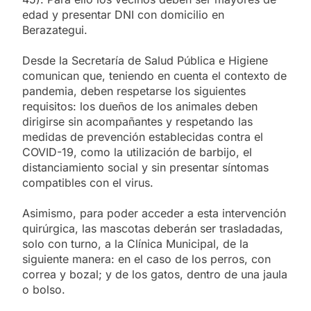
edad y presentar DNI con domicilio en
Berazategui.
Desde la Secretaría de Salud Pública e Higiene
comunican que, teniendo en cuenta el contexto de
pandemia, deben respetarse los siguientes
requisitos: los dueños de los animales deben
dirigirse sin acompañantes y respetando las
medidas de prevención establecidas contra el
COVID-19, como la utilización de barbijo, el
distanciamiento social y sin presentar síntomas
compatibles con el virus.
Asimismo, para poder acceder a esta intervención
quirúrgica, las mascotas deberán ser trasladadas,
solo con turno, a la Clínica Municipal, de la
siguiente manera: en el caso de los perros, con
correa y bozal; y de los gatos, dentro de una jaula
o bolso.