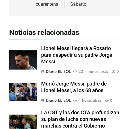
entradas
cuarentena
Sábatto
Noticias relacionadas
Lionel Messi llegará a Rosario
para despedir a su padre Jorge
Messi
Diario EL SOL
20 minutos atrás
0
Murió Jorge Messi, padre de
Lionel Messi, a los 68 años
Diario EL SOL
4 horas atrás
0
La CGT y las dos CTA profundizan
su plan de lucha con nuevas
marchas contra el Gobierno