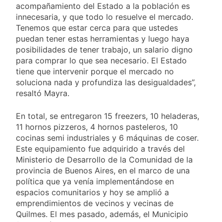
acompañamiento del Estado a la población es
innecesaria, y que todo lo resuelve el mercado.
Tenemos que estar cerca para que ustedes
puedan tener estas herramientas y luego haya
posibilidades de tener trabajo, un salario digno
para comprar lo que sea necesario. El Estado
tiene que intervenir porque el mercado no
soluciona nada y profundiza las desigualdades”,
resaltó Mayra.
En total, se entregaron 15 freezers, 10 heladeras,
11 hornos pizzeros, 4 hornos pasteleros, 10
cocinas semi industriales y 6 máquinas de coser.
Este equipamiento fue adquirido a través del
Ministerio de Desarrollo de la Comunidad de la
provincia de Buenos Aires, en el marco de una
política que ya venía implementándose en
espacios comunitarios y hoy se amplió a
emprendimientos de vecinos y vecinas de
Quilmes. El mes pasado, además, el Municipio