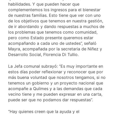
habilidades. Y que pueden hacer que
complementemos los ingresos para el bienestar
de nuestras familias. Esto tiene que ver con uno
de los objetivos que tenemos en nuestra gestión,
de ir abordando y dando respuestas a muchos de
los problemas que tenemos como comunidad,
pero como Estado presente queremos estar
acompañando a cada uno de ustedes”, señaló
Mayra, acompañada por la secretaria de Niñez y
Desarrollo Social, Florencia Di Tullio.
La Jefa comunal subrayó: “Es muy importante en
estos días poder reflexionar y reconocer que por
más buena voluntad que nosotros tengamos, si no
tenemos un gobierno y un proyecto nacional que
acompañe a Quilmes y a las demandas que cada
vecino tiene y me pueden expresar en una carta,
puede ser que no podamos dar respuestas”.
“Hay quienes creen que la ayuda y el