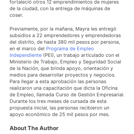
fortaleció otros 12 emprendimientos de mujeres
de la ciudad, con la entrega de máquinas de
coser.
Previamente, por la mañana, Mayra les entregó
subsidios a 22 emprendedores y emprendedoras
del distrito, de hasta 380 mil pesos por persona,
en el marco del
Programa de Empleo
Independiente
(PEI), un trabajo articulado con el
Ministerio de Trabajo, Empleo y Seguridad Social
de la Nación, que brinda apoyo, orientación y
medios para desarrollar proyectos y negocios.
Para llegar a esta aprobación las personas
realizaron una capacitación que dicta la Oficina
de Empleo, llamada Curso de Gestión Empresarial.
Durante los tres meses de cursada de esta
propuesta inicial, las personas recibieron un
apoyo económico de 25 mil pesos por mes.
About The Author