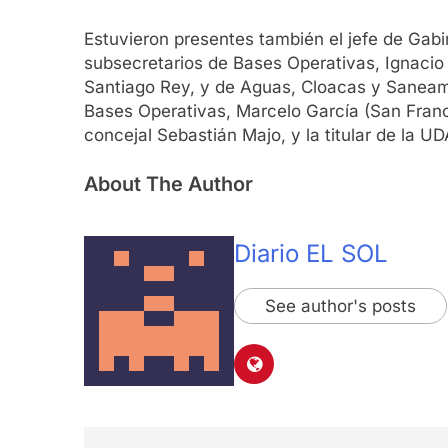
Estuvieron presentes también el jefe de Gabin
subsecretarios de Bases Operativas, Ignacio C
Santiago Rey, y de Aguas, Cloacas y Saneamie
Bases Operativas, Marcelo García (San Franci
concejal Sebastián Majo, y la titular de la 
About The Author
Diario EL SOL
See author's posts