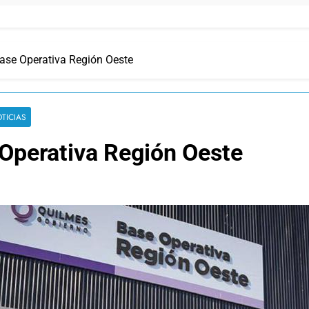
ase Operativa Región Oeste
TICIAS
 Operativa Región Oeste