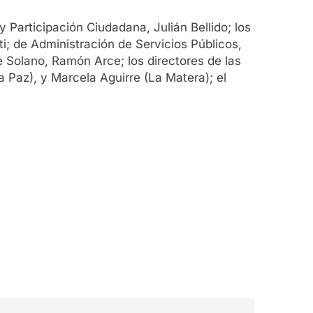
y Participación Ciudadana, Julián Bellido; los
ti; de Administración de Servicios Públicos,
 Solano, Ramón Arce; los directores de las
 Paz), y Marcela Aguirre (La Matera); el