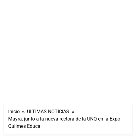
Inicio
ULTIMAS NOTICIAS
Mayra, junto a la nueva rectora de la UNQ en la Expo
Quilmes Educa