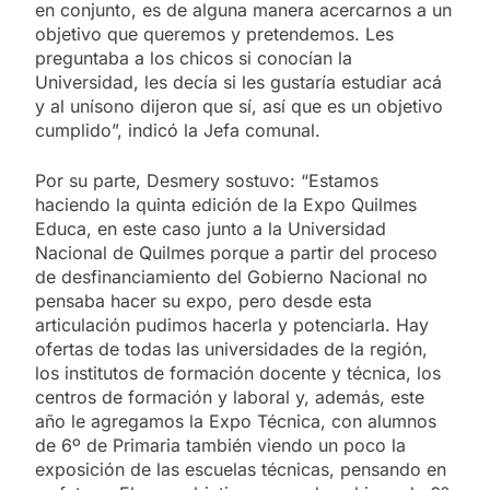
en conjunto, es de alguna manera acercarnos a un
objetivo que queremos y pretendemos. Les
preguntaba a los chicos si conocían la
Universidad, les decía si les gustaría estudiar acá
y al unísono dijeron que sí, así que es un objetivo
cumplido”, indicó la Jefa comunal.
Por su parte, Desmery sostuvo: “Estamos
haciendo la quinta edición de la Expo Quilmes
Educa, en este caso junto a la Universidad
Nacional de Quilmes porque a partir del proceso
de desfinanciamiento del Gobierno Nacional no
pensaba hacer su expo, pero desde esta
articulación pudimos hacerla y potenciarla. Hay
ofertas de todas las universidades de la región,
los institutos de formación docente y técnica, los
centros de formación y laboral y, además, este
año le agregamos la Expo Técnica, con alumnos
de 6º de Primaria también viendo un poco la
exposición de las escuelas técnicas, pensando en