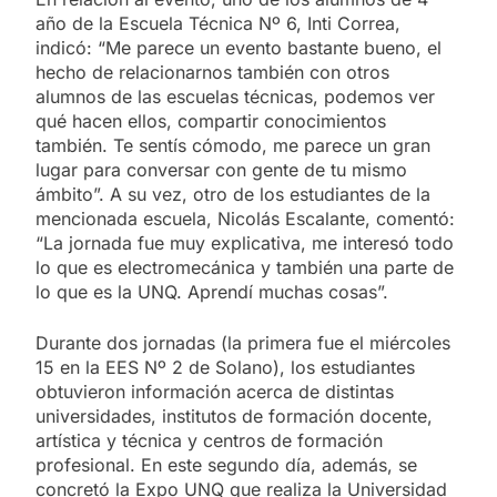
año de la Escuela Técnica Nº 6, Inti Correa,
indicó: “Me parece un evento bastante bueno, el
hecho de relacionarnos también con otros
alumnos de las escuelas técnicas, podemos ver
qué hacen ellos, compartir conocimientos
también. Te sentís cómodo, me parece un gran
lugar para conversar con gente de tu mismo
ámbito”. A su vez, otro de los estudiantes de la
mencionada escuela, Nicolás Escalante, comentó:
“La jornada fue muy explicativa, me interesó todo
lo que es electromecánica y también una parte de
lo que es la UNQ. Aprendí muchas cosas”.
Durante dos jornadas (la primera fue el miércoles
15 en la EES Nº 2 de Solano), los estudiantes
obtuvieron información acerca de distintas
universidades, institutos de formación docente,
artística y técnica y centros de formación
profesional. En este segundo día, además, se
concretó la Expo UNQ que realiza la Universidad