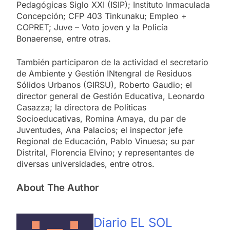
Pedagógicas Siglo XXI (ISIP); Instituto Inmaculada
Concepción; CFP 403 Tinkunaku; Empleo +
COPRET; Juve – Voto joven y la Policía
Bonaerense, entre otras.
También participaron de la actividad el secretario
de Ambiente y Gestión INtengral de Residuos
Sólidos Urbanos (GIRSU), Roberto Gaudio; el
director general de Gestión Educativa, Leonardo
Casazza; la directora de Políticas
Socioeducativas, Romina Amaya, du par de
Juventudes, Ana Palacios; el inspector jefe
Regional de Educación, Pablo Vinuesa; su par
Distrital, Florencia Elvino; y representantes de
diversas universidades, entre otros.
About The Author
Diario EL SOL