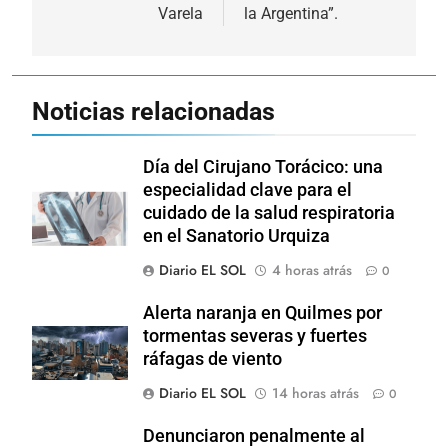
Varela
la Argentina”.
Noticias relacionadas
Día del Cirujano Torácico: una
especialidad clave para el
cuidado de la salud respiratoria
en el Sanatorio Urquiza
Diario EL SOL
4 horas atrás
0
Alerta naranja en Quilmes por
tormentas severas y fuertes
ráfagas de viento
Diario EL SOL
14 horas atrás
0
Denunciaron penalmente al