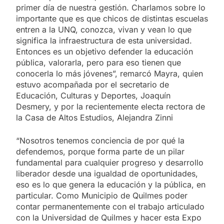
primer día de nuestra gestión. Charlamos sobre lo
importante que es que chicos de distintas escuelas
entren a la UNQ, conozca, vivan y vean lo que
significa la infraestructura de esta universidad.
Entonces es un objetivo defender la educación
pública, valorarla, pero para eso tienen que
conocerla lo más jóvenes”, remarcó Mayra, quien
estuvo acompañada por el secretario de
Educación, Culturas y Deportes, Joaquín
Desmery, y por la recientemente electa rectora de
la Casa de Altos Estudios, Alejandra Zinni
“Nosotros tenemos conciencia de por qué la
defendemos, porque forma parte de un pilar
fundamental para cualquier progreso y desarrollo
liberador desde una igualdad de oportunidades,
eso es lo que genera la educación y la pública, en
particular. Como Municipio de Quilmes poder
contar permanentemente con el trabajo articulado
con la Universidad de Quilmes y hacer esta Expo