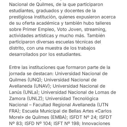
Nacional de Quilmes, de la que participaron
estudiantes, graduados y docentes de la
prestigiosa institución, quienes expusieron acerca
de su oferta académica y también hubo talleres
sobre Primer Empleo, Voto Joven, streaming,
actividades artísticas y mucho más. También
participaron diversas escuelas técnicas del
distrito, con una muestra de los trabajos
desarrollados por los estudiantes.
Entre las instituciones que formaron parte de la
jornada se destacan: Universidad Nacional de
Quilmes (UNQ); Universidad Nacional de
Avellaneda (UNAV); Universidad Nacional de
Lanús (UNLa); Universidad Nacional de Lomas de
Zamora (UNLZ); Universidad Tecnológica
Nacional – Facultad Regional Avellaneda (UTN
FRA); Escuela Municipal de Bellas Artes «Carlos
Morel» de Quilmes (EMBA); ISFDT Nº 24; ISFDT
Nº 83; ISFD Nº 104; ISFT Nº 198; Innovaciones