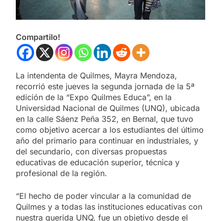
Compartilo!
La intendenta de Quilmes, Mayra Mendoza,
recorrió este jueves la segunda jornada de la 5ª
edición de la “Expo Quilmes Educa”, en la
Universidad Nacional de Quilmes (UNQ), ubicada
en la calle Sáenz Peña 352, en Bernal, que tuvo
como objetivo acercar a los estudiantes del último
año del primario para continuar en industriales, y
del secundario, con diversas propuestas
educativas de educación superior, técnica y
profesional de la región.
“El hecho de poder vincular a la comunidad de
Quilmes y a todas las instituciones educativas con
nuestra querida UNQ, fue un objetivo desde el