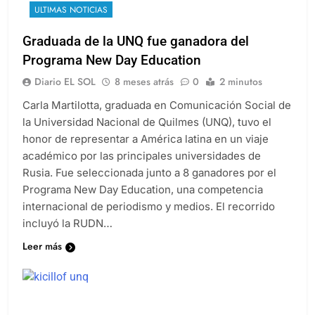
EDUCACIÓN
INTERNACIONALES
QUILMES
ULTIMAS NOTICIAS
Graduada de la UNQ fue ganadora del
Programa New Day Education
Diario EL SOL
8 meses atrás
0
2 minutos
Carla Martilotta, graduada en Comunicación Social de
la Universidad Nacional de Quilmes (UNQ), tuvo el
honor de representar a América latina en un viaje
académico por las principales universidades de
Rusia. Fue seleccionada junto a 8 ganadores por el
Programa New Day Education, una competencia
internacional de periodismo y medios. El recorrido
incluyó la RUDN…
Leer más