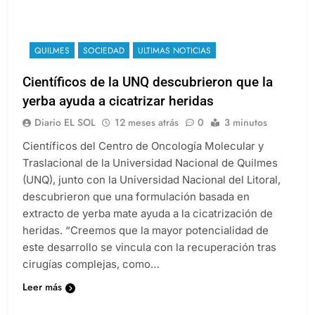
QUILMES
SOCIEDAD
ULTIMAS NOTICIAS
Científicos de la UNQ descubrieron que la
yerba ayuda a cicatrizar heridas
Diario EL SOL
12 meses atrás
0
3 minutos
Científicos del Centro de Oncología Molecular y
Traslacional de la Universidad Nacional de Quilmes
(UNQ), junto con la Universidad Nacional del Litoral,
descubrieron que una formulación basada en
extracto de yerba mate ayuda a la cicatrización de
heridas. “Creemos que la mayor potencialidad de
este desarrollo se vincula con la recuperación tras
cirugías complejas, como…
Leer más