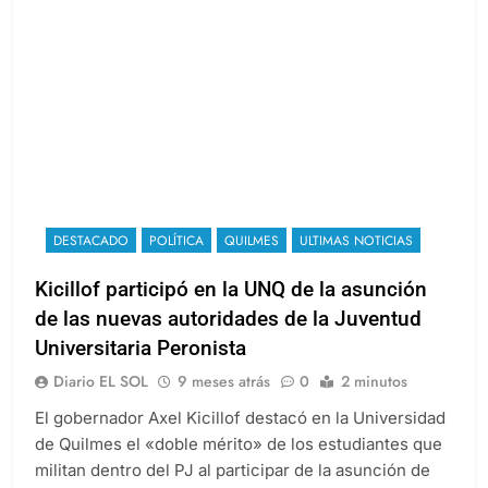
DESTACADO
POLÍTICA
QUILMES
ULTIMAS NOTICIAS
Kicillof participó en la UNQ de la asunción
de las nuevas autoridades de la Juventud
Universitaria Peronista
Diario EL SOL
9 meses atrás
0
2 minutos
El gobernador Axel Kicillof destacó en la Universidad
de Quilmes el «doble mérito» de los estudiantes que