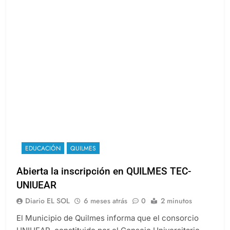
EDUCACIÓN
QUILMES
Abierta la inscripción en QUILMES TEC-
UNIUEAR
Diario EL SOL
6 meses atrás
0
2 minutos
El Municipio de Quilmes informa que el consorcio