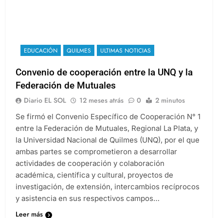
EDUCACIÓN
QUILMES
ULTIMAS NOTICIAS
Convenio de cooperación entre la UNQ y la
Federación de Mutuales
Diario EL SOL
12 meses atrás
0
2 minutos
Se firmó el Convenio Específico de Cooperación N° 1
entre la Federación de Mutuales, Regional La Plata, y
la Universidad Nacional de Quilmes (UNQ), por el que
ambas partes se comprometieron a desarrollar
actividades de cooperación y colaboración
académica, científica y cultural, proyectos de
investigación, de extensión, intercambios recíprocos
y asistencia en sus respectivos campos…