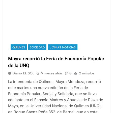
QUILMES
SOCIEDAD
ULTIMAS NOTICIAS
Mayra recorrió la Feria de Economía Popular
de la UNQ
Diario EL SOL
9 meses atrás
0
2 minutos
La intendenta de Quilmes, Mayra Mendoza, recorrió
este martes una nueva edición de la Feria de
Economía Popular, Social y Solidaria, que se lleva
adelante en el Espacio Madres y Abuelas de Plaza de
Mayo, en la Universidad Nacional de Quilmes (UNQ),