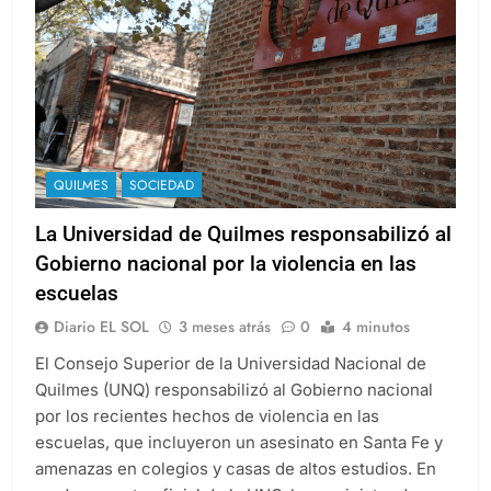
QUILMES
SOCIEDAD
La Universidad de Quilmes responsabilizó al
Gobierno nacional por la violencia en las
escuelas
Diario EL SOL
3 meses atrás
0
4 minutos
El Consejo Superior de la Universidad Nacional de
Quilmes (UNQ) responsabilizó al Gobierno nacional
por los recientes hechos de violencia en las
escuelas, que incluyeron un asesinato en Santa Fe y
amenazas en colegios y casas de altos estudios. En