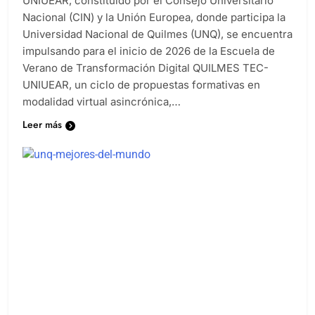
UNIUEAR, constituido por el Consejo Universitario
Nacional (CIN) y la Unión Europea, donde participa la
Universidad Nacional de Quilmes (UNQ), se encuentra
impulsando para el inicio de 2026 de la Escuela de
Verano de Transformación Digital QUILMES TEC-
UNIUEAR, un ciclo de propuestas formativas en
modalidad virtual asincrónica,…
Leer más