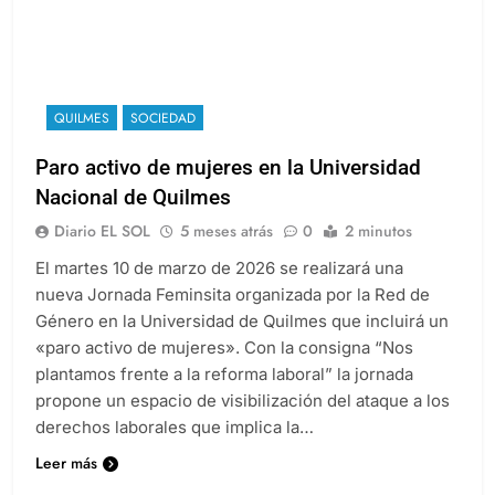
QUILMES
SOCIEDAD
Paro activo de mujeres en la Universidad
Nacional de Quilmes
Diario EL SOL
5 meses atrás
0
2 minutos
El martes 10 de marzo de 2026 se realizará una
nueva Jornada Feminsita organizada por la Red de
Género en la Universidad de Quilmes que incluirá un
«paro activo de mujeres». Con la consigna “Nos
plantamos frente a la reforma laboral” la jornada
propone un espacio de visibilización del ataque a los
derechos laborales que implica la…
Leer más