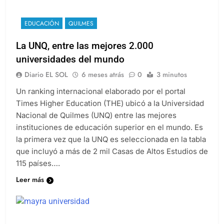
EDUCACIÓN
QUILMES
La UNQ, entre las mejores 2.000
universidades del mundo
Diario EL SOL
6 meses atrás
0
3 minutos
Un ranking internacional elaborado por el portal
Times Higher Education (THE) ubicó a la Universidad
Nacional de Quilmes (UNQ) entre las mejores
instituciones de educación superior en el mundo. Es
la primera vez que la UNQ es seleccionada en la tabla
que incluyó a más de 2 mil Casas de Altos Estudios de
115 países….
Leer más