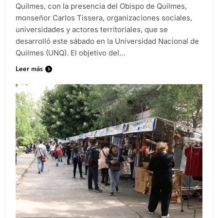
organizado por el Consejo Local de Hábitat de
Quilmes, con la presencia del Obispo de Quilmes,
monseñor Carlos Tissera, organizaciones sociales,
universidades y actores territoriales, que se
desarrolló este sábado en la Universidad Nacional de
Quilmes (UNQ). El objetivo del…
Leer más