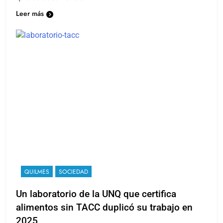
que se desarrolló en…
Leer más
QUILMES
SOCIEDAD
Un laboratorio de la UNQ que certifica
alimentos sin TACC duplicó su trabajo en