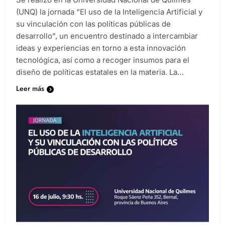
Se realizó en la Universidad Nacional de Quilmes
(UNQ) la jornada “El uso de la Inteligencia Artificial y
su vinculación con las políticas públicas de
desarrollo”, un encuentro destinado a intercambiar
ideas y experiencias en torno a esta innovación
tecnológica, así como a recoger insumos para el
diseño de políticas estatales en la materia. La…
Leer más