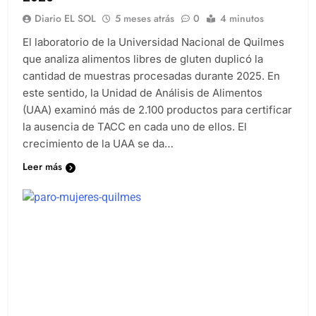
2025
Diario EL SOL
5 meses atrás
0
4 minutos
El laboratorio de la Universidad Nacional de Quilmes
que analiza alimentos libres de gluten duplicó la
cantidad de muestras procesadas durante 2025. En
este sentido, la Unidad de Análisis de Alimentos
(UAA) examinó más de 2.100 productos para certificar
la ausencia de TACC en cada uno de ellos. El
crecimiento de la UAA se da…
Leer más