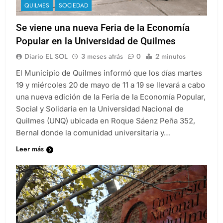
QUILMES
SOCIEDAD
Se viene una nueva Feria de la Economía
Popular en la Universidad de Quilmes
Diario EL SOL
3 meses atrás
0
2 minutos
El Municipio de Quilmes informó que los días martes
19 y miércoles 20 de mayo de 11 a 19 se llevará a cabo
una nueva edición de la Feria de la Economía Popular,
Social y Solidaria en la Universidad Nacional de
Quilmes (UNQ) ubicada en Roque Sáenz Peña 352,
Bernal donde la comunidad universitaria y…
Leer más