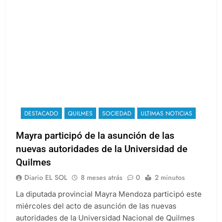
DESTACADO
QUILMES
SOCIEDAD
ULTIMAS NOTICIAS
Mayra participó de la asunción de las
nuevas autoridades de la Universidad de
Quilmes
Diario EL SOL
8 meses atrás
0
2 minutos
La diputada provincial Mayra Mendoza participó este
miércoles del acto de asunción de las nuevas