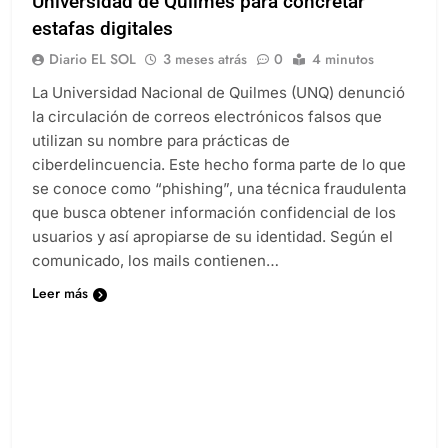
Universidad de Quilmes para concretar
estafas digitales
Diario EL SOL
3 meses atrás
0
4 minutos
La Universidad Nacional de Quilmes (UNQ) denunció
la circulación de correos electrónicos falsos que
utilizan su nombre para prácticas de
ciberdelincuencia. Este hecho forma parte de lo que
se conoce como “phishing”, una técnica fraudulenta
que busca obtener información confidencial de los
usuarios y así apropiarse de su identidad. Según el
comunicado, los mails contienen…
Leer más