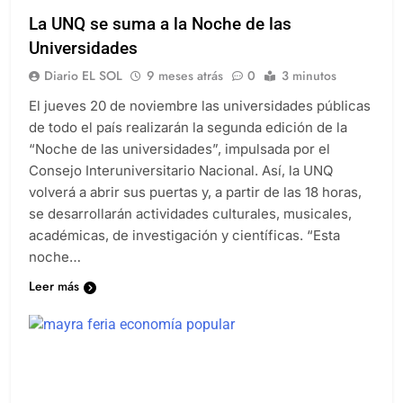
La UNQ se suma a la Noche de las
Universidades
Diario EL SOL
9 meses atrás
0
3 minutos
El jueves 20 de noviembre las universidades públicas
de todo el país realizarán la segunda edición de la
“Noche de las universidades”, impulsada por el
Consejo Interuniversitario Nacional. Así, la UNQ
volverá a abrir sus puertas y, a partir de las 18 horas,
se desarrollarán actividades culturales, musicales,
académicas, de investigación y científicas. “Esta
noche…
Leer más