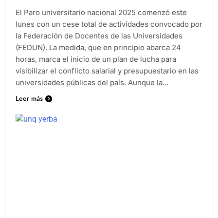
Diario EL SOL
12 meses atrás
0
2 minutos
El Paro universitario nacional 2025 comenzó este
lunes con un cese total de actividades convocado por
la Federación de Docentes de las Universidades
(FEDUN). La medida, que en principio abarca 24
horas, marca el inicio de un plan de lucha para
visibilizar el conflicto salarial y presupuestario en las
universidades públicas del país. Aunque la…
Leer más