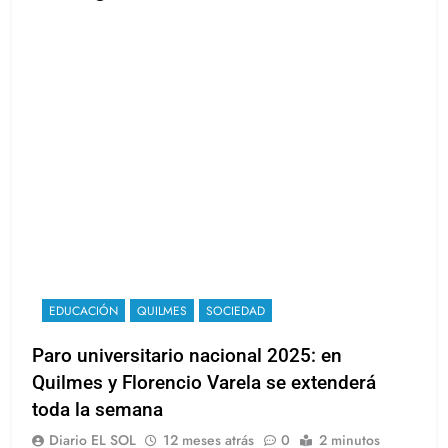
Leer más
EDUCACIÓN
QUILMES
SOCIEDAD
Paro universitario nacional 2025: en
Quilmes y Florencio Varela se extenderá
toda la semana