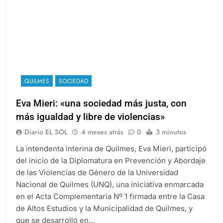
QUILMES
SOCIEDAD
Eva Mieri: «una sociedad más justa, con
más igualdad y libre de violencias»
Diario EL SOL
4 meses atrás
0
3 minutos
La intendenta interina de Quilmes, Eva Mieri, participó
del inicio de la Diplomatura en Prevención y Abordaje
de las Violencias de Género de la Universidad
Nacional de Quilmes (UNQ), una iniciativa enmarcada
en el Acta Complementaria Nº 1 firmada entre la Casa
de Altos Estudios y la Municipalidad de Quilmes, y