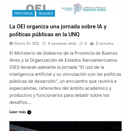
PROVINCIA
QUILMES
La OEI organiza una jornada sobre IA y
políticas públicas en la UNQ
Diario EL SOL
4 semanas atrás
0
2 minutos
El Ministerio de Gobierno de la Provincia de Buenos
Aires y la Organización de Estados Iberoamericanos
(OEI) llevarán adelante la jornada “El uso de la
inteligencia artificial y su vinculación con las políticas
públicas de desarrollo”, un encuentro que reunirá a
especialistas, referentes del ámbito académico y
productivo y funcionarios para debatir sobre los
desafíos…
Leer más