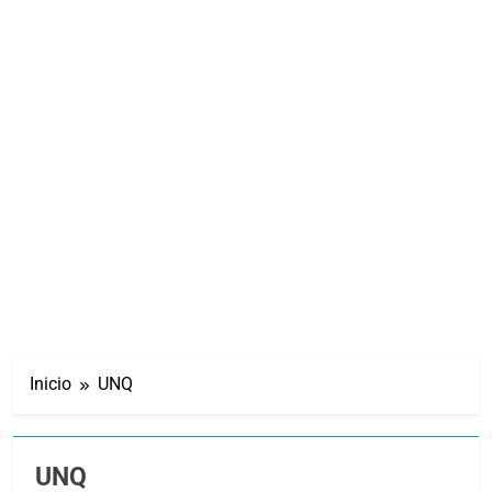
Inicio
UNQ