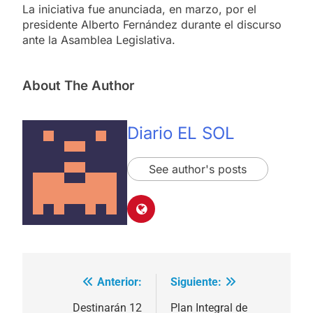
La iniciativa fue anunciada, en marzo, por el
presidente Alberto Fernández durante el discurso
ante la Asamblea Legislativa.
About The Author
Diario EL SOL
See author's posts
Anterior:
Siguiente:
Navegación
de
Destinarán 12
Plan Integral de