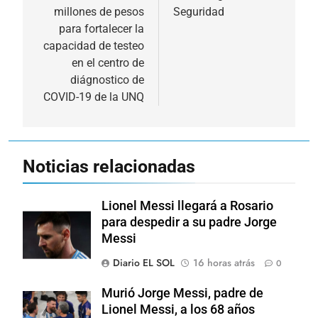
millones de pesos
Seguridad
entradas
para fortalecer la
capacidad de testeo
en el centro de
diágnostico de
COVID-19 de la UNQ
Noticias relacionadas
Lionel Messi llegará a Rosario
para despedir a su padre Jorge
Messi
Diario EL SOL
16 horas atrás
0
Murió Jorge Messi, padre de
Lionel Messi, a los 68 años