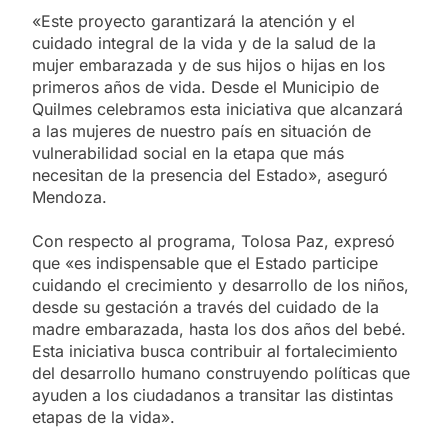
«Este proyecto garantizará la atención y el
cuidado integral de la vida y de la salud de la
mujer embarazada y de sus hijos o hijas en los
primeros años de vida. Desde el Municipio de
Quilmes celebramos esta iniciativa que alcanzará
a las mujeres de nuestro país en situación de
vulnerabilidad social en la etapa que más
necesitan de la presencia del Estado», aseguró
Mendoza.
Con respecto al programa, Tolosa Paz, expresó
que «es indispensable que el Estado participe
cuidando el crecimiento y desarrollo de los niños,
desde su gestación a través del cuidado de la
madre embarazada, hasta los dos años del bebé.
Esta iniciativa busca contribuir al fortalecimiento
del desarrollo humano construyendo políticas que
ayuden a los ciudadanos a transitar las distintas
etapas de la vida».