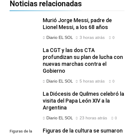
Noticias relacionadas
Murió Jorge Messi, padre de
Lionel Messi, a los 68 años
Diario EL SOL
3 horas atrás
0
La CGT y las dos CTA
profundizan su plan de lucha con
nuevas marchas contra el
Gobierno
Diario EL SOL
5 horas atrás
0
La Diócesis de Quilmes celebró la
visita del Papa León XIV a la
Argentina
Diario EL SOL
23 horas atrás
0
Figuras de la cultura se sumaron
Figuras de la