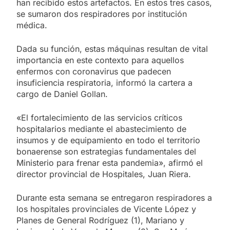
han recibido estos artefactos. En estos tres casos,
se sumaron dos respiradores por institución
médica.
Dada su función, estas máquinas resultan de vital
importancia en este contexto para aquellos
enfermos con coronavirus que padecen
insuficiencia respiratoria, informó la cartera a
cargo de Daniel Gollan.
«El fortalecimiento de las servicios críticos
hospitalarios mediante el abastecimiento de
insumos y de equipamiento en todo el territorio
bonaerense son estrategias fundamentales del
Ministerio para frenar esta pandemia», afirmó el
director provincial de Hospitales, Juan Riera.
Durante esta semana se entregaron respiradores a
los hospitales provinciales de Vicente López y
Planes de General Rodríguez (1), Mariano y