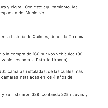
ura y digital. Con este equipamiento, las
espuesta del Municipio.
 en la historia de Quilmes, donde la Comuna
ió la compra de 160 nuevos vehículos (90
vehículos para la Patrulla Urbana).
65 cámaras instaladas, de las cuales más
e cámaras instaladas en los 4 años de
s y se instalaron 329, contando 228 nuevas y