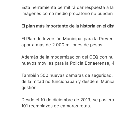
Esta herramienta permitirá dar respuesta a la
imágenes como medio probatorio no pueden su
El plan más importante de la historia en el dist
El Plan de Inversión Municipal para la Preve
aporta más de 2.000 millones de pesos.
Además de la modernización del CEQ con nu
nuevos móviles para la Policía Bonaerense, 4
También 500 nuevas cámaras de seguridad. 
de la mitad no funcionaban y desde el Munic
gestión.
Desde el 10 de diciembre de 2019, se pusier
101 reemplazos de cámaras rotas.