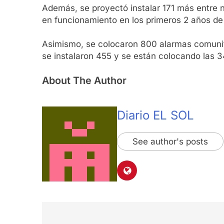
Además, se proyectó instalar 171 más entre 
en funcionamiento en los primeros 2 años de
Asimismo, se colocaron 800 alarmas comunitar
se instalaron 455 y se están colocando las 3
About The Author
Diario EL SOL
See author's posts