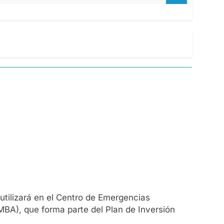
tilizará en el Centro de Emergencias
BA), que forma parte del Plan de Inversión