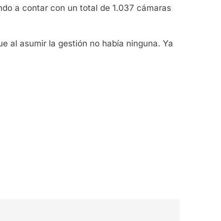
ndo a contar con un total de 1.037 cámaras
ue al asumir la gestión no había ninguna. Ya