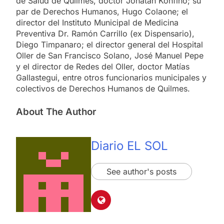
de Salud de Quilmes, doctor Jonatan Konfino; su
par de Derechos Humanos, Hugo Colaone; el
director del Instituto Municipal de Medicina
Preventiva Dr. Ramón Carrillo (ex Dispensario),
Diego Timpanaro; el director general del Hospital
Oller de San Francisco Solano, José Manuel Pepe
y el director de Redes del Oller, doctor Matías
Gallastegui, entre otros funcionarios municipales y
colectivos de Derechos Humanos de Quilmes.
About The Author
Diario EL SOL
See author's posts