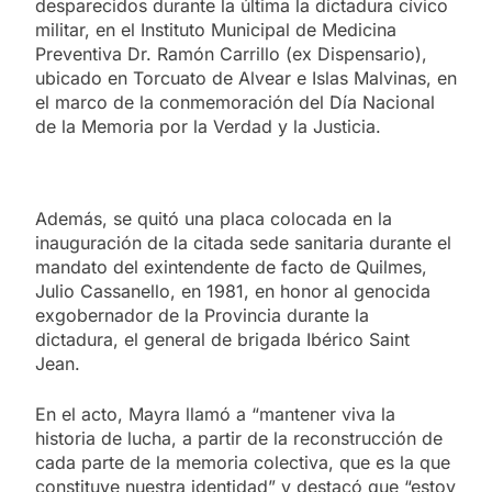
desparecidos durante la última la dictadura cívico
militar, en el Instituto Municipal de Medicina
Preventiva Dr. Ramón Carrillo (ex Dispensario),
ubicado en Torcuato de Alvear e Islas Malvinas, en
el marco de la conmemoración del Día Nacional
de la Memoria por la Verdad y la Justicia.
Además, se quitó una placa colocada en la
inauguración de la citada sede sanitaria durante el
mandato del exintendente de facto de Quilmes,
Julio Cassanello, en 1981, en honor al genocida
exgobernador de la Provincia durante la
dictadura, el general de brigada Ibérico Saint
Jean.
En el acto, Mayra llamó a “mantener viva la
historia de lucha, a partir de la reconstrucción de
cada parte de la memoria colectiva, que es la que
constituye nuestra identidad” y destacó que “estoy