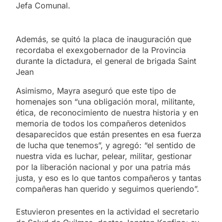
Jefa Comunal.
Además, se quitó la placa de inauguración que
recordaba el exexgobernador de la Provincia
durante la dictadura, el general de brigada Saint
Jean
Asimismo, Mayra aseguró que este tipo de
homenajes son “una obligación moral, militante,
ética, de reconocimiento de nuestra historia y en
memoria de todos los compañeros detenidos
desaparecidos que están presentes en esa fuerza
de lucha que tenemos”, y agregó: “el sentido de
nuestra vida es luchar, pelear, militar, gestionar
por la liberación nacional y por una patria más
justa, y eso es lo que tantos compañeros y tantas
compañeras han querido y seguimos queriendo”.
Estuvieron presentes en la actividad el secretario