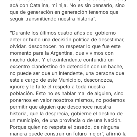
acá con Catalina, mi hija. No es sin pensarlo, sino
que de generación en generación tenemos que
seguir transmitiendo nuestra historia”.
“Durante los últimos cuatro años del gobierno
anterior hubo una decisión política de desestimar,
olvidar, desconocer, no respetar lo que fue este
momento para la Argentina, que vivimos con
mucho dolor. Y el exintendente confundió un
excentro clandestino de detención con un bache,
no puede ser que un Intendente, una persona que
esté a cargo de este Municipio, desconozca,
ignore y le falte el respeto a toda nuestra
población. Esto no es hablar mal de alguien, sino
ponernos en valor nosotros mismos, no podemos
permitir que alguien que desconoce nuestra
historia, que la desprecia, gobierne el destino de
un municipio, de una provincia o de una Nación.
Porque quien no respeta el pasado, de ninguna
manera puede construir un futuro mejor”, afirmó la