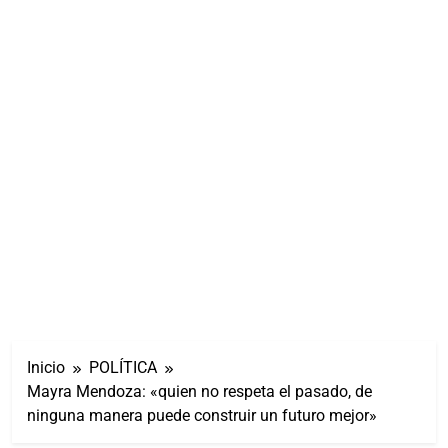
Inicio
POLÍTICA
Mayra Mendoza: «quien no respeta el pasado, de
ninguna manera puede construir un futuro mejor»