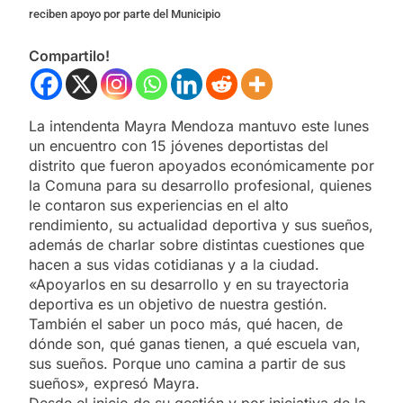
reciben apoyo por parte del Municipio
Compartilo!
La intendenta Mayra Mendoza mantuvo este lunes
un encuentro con 15 jóvenes deportistas del
distrito que fueron apoyados económicamente por
la Comuna para su desarrollo profesional, quienes
le contaron sus experiencias en el alto
rendimiento, su actualidad deportiva y sus sueños,
además de charlar sobre distintas cuestiones que
hacen a sus vidas cotidianas y a la ciudad.
«Apoyarlos en su desarrollo y en su trayectoria
deportiva es un objetivo de nuestra gestión.
También el saber un poco más, qué hacen, de
dónde son, qué ganas tienen, a qué escuela van,
sus sueños. Porque uno camina a partir de sus
sueños», expresó Mayra.
Desde el inicio de su gestión y por iniciativa de la