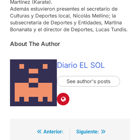
Martínez (Karate).
Además estuvieron presentes el secretario de
Culturas y Deportes local, Nicolás Mellino; la
subsecretaria de Deportes y Entidades, Martina
Bonanata y el director de Deportes, Lucas Tundis.
About The Author
Diario EL SOL
See author's posts
Anterior:
Siguiente:
Navegación