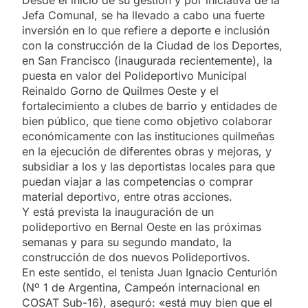
Jefa Comunal, se ha llevado a cabo una fuerte
inversión en lo que refiere a deporte e inclusión
con la construcción de la Ciudad de los Deportes,
en San Francisco (inaugurada recientemente), la
puesta en valor del Polideportivo Municipal
Reinaldo Gorno de Quilmes Oeste y el
fortalecimiento a clubes de barrio y entidades de
bien público, que tiene como objetivo colaborar
económicamente con las instituciones quilmeñas
en la ejecución de diferentes obras y mejoras, y
subsidiar a los y las deportistas locales para que
puedan viajar a las competencias o comprar
material deportivo, entre otras acciones.
Y está prevista la inauguración de un
polideportivo en Bernal Oeste en las próximas
semanas y para su segundo mandato, la
construcción de dos nuevos Polideportivos.
En este sentido, el tenista Juan Ignacio Centurión
(Nº 1 de Argentina, Campeón internacional en
COSAT Sub-16), aseguró: «está muy bien que el