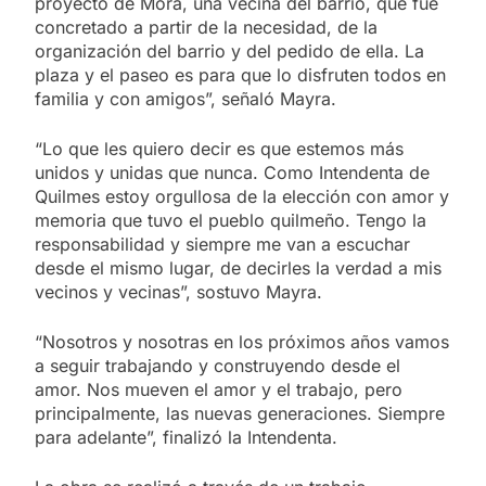
proyecto de Mora, una vecina del barrio, que fue
concretado a partir de la necesidad, de la
organización del barrio y del pedido de ella. La
plaza y el paseo es para que lo disfruten todos en
familia y con amigos”, señaló Mayra.
“Lo que les quiero decir es que estemos más
unidos y unidas que nunca. Como Intendenta de
Quilmes estoy orgullosa de la elección con amor y
memoria que tuvo el pueblo quilmeño. Tengo la
responsabilidad y siempre me van a escuchar
desde el mismo lugar, de decirles la verdad a mis
vecinos y vecinas”, sostuvo Mayra.
“Nosotros y nosotras en los próximos años vamos
a seguir trabajando y construyendo desde el
amor. Nos mueven el amor y el trabajo, pero
principalmente, las nuevas generaciones. Siempre
para adelante”, finalizó la Intendenta.