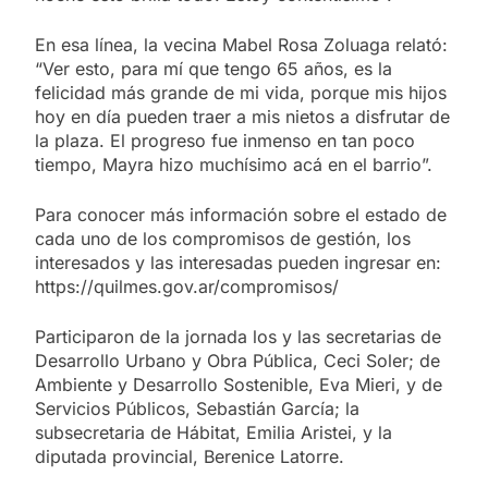
En esa línea, la vecina Mabel Rosa Zoluaga relató:
“Ver esto, para mí que tengo 65 años, es la
felicidad más grande de mi vida, porque mis hijos
hoy en día pueden traer a mis nietos a disfrutar de
la plaza. El progreso fue inmenso en tan poco
tiempo, Mayra hizo muchísimo acá en el barrio”.
Para conocer más información sobre el estado de
cada uno de los compromisos de gestión, los
interesados y las interesadas pueden ingresar en:
https://quilmes.gov.ar/compromisos/
Participaron de la jornada los y las secretarias de
Desarrollo Urbano y Obra Pública, Ceci Soler; de
Ambiente y Desarrollo Sostenible, Eva Mieri, y de
Servicios Públicos, Sebastián García; la
subsecretaria de Hábitat, Emilia Aristei, y la
diputada provincial, Berenice Latorre.