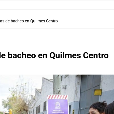
as de bacheo en Quilmes Centro
de bacheo en Quilmes Centro