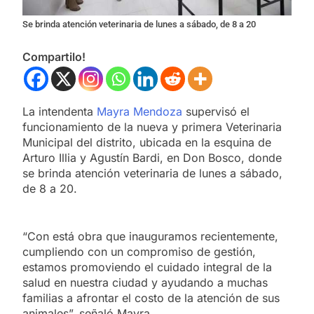
Se brinda atención veterinaria de lunes a sábado, de 8 a 20
Compartilo!
La intendenta
Mayra Mendoza
supervisó el
funcionamiento de la nueva y primera Veterinaria
Municipal del distrito, ubicada en la esquina de
Arturo Illia y Agustín Bardi, en Don Bosco, donde
se brinda atención veterinaria de lunes a sábado,
de 8 a 20.
“Con está obra que inauguramos recientemente,
cumpliendo con un compromiso de gestión,
estamos promoviendo el cuidado integral de la
salud en nuestra ciudad y ayudando a muchas
familias a afrontar el costo de la atención de sus
animales”, señaló Mayra.