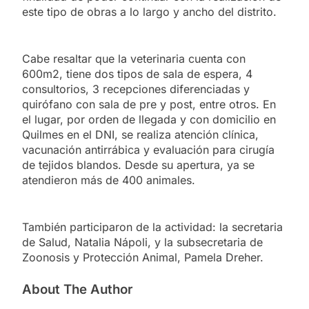
este tipo de obras a lo largo y ancho del distrito.
Cabe resaltar que la veterinaria cuenta con
600m2, tiene dos tipos de sala de espera, 4
consultorios, 3 recepciones diferenciadas y
quirófano con sala de pre y post, entre otros. En
el lugar, por orden de llegada y con domicilio en
Quilmes en el DNI, se realiza atención clínica,
vacunación antirrábica y evaluación para cirugía
de tejidos blandos. Desde su apertura, ya se
atendieron más de 400 animales.
También participaron de la actividad: la secretaria
de Salud, Natalia Nápoli, y la subsecretaria de
Zoonosis y Protección Animal, Pamela Dreher.
About The Author