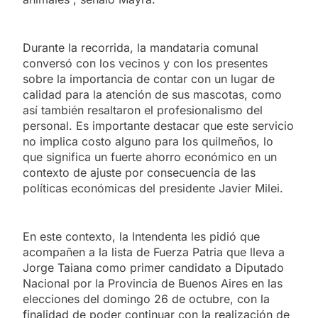
Durante la recorrida, la mandataria comunal
conversó con los vecinos y con los presentes
sobre la importancia de contar con un lugar de
calidad para la atención de sus mascotas, como
así también resaltaron el profesionalismo del
personal. Es importante destacar que este servicio
no implica costo alguno para los quilmeños, lo
que significa un fuerte ahorro económico en un
contexto de ajuste por consecuencia de las
políticas económicas del presidente Javier Milei.
En este contexto, la Intendenta les pidió que
acompañen a la lista de Fuerza Patria que lleva a
Jorge Taiana como primer candidato a Diputado
Nacional por la Provincia de Buenos Aires en las
elecciones del domingo 26 de octubre, con la
finalidad de poder continuar con la realización de