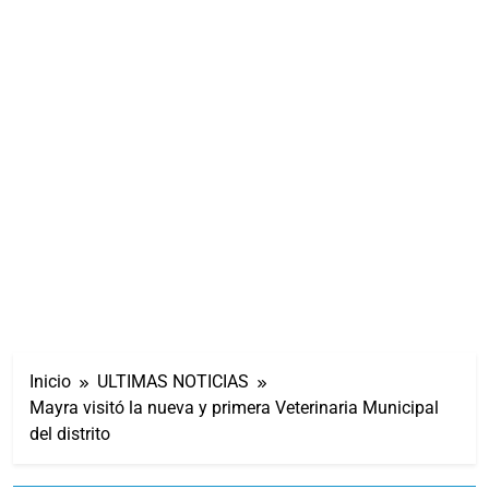
Inicio
ULTIMAS NOTICIAS
Mayra visitó la nueva y primera Veterinaria Municipal
del distrito