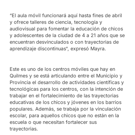
“El aula móvil funcionará aquí hasta fines de abril
y ofrece talleres de ciencia, tecnología y
audiovisual para fomentar la educación de chicos
y adolescentes de la ciudad de 4 a 21 años que se
encuentran desvinculados o con trayectorias de
aprendizaje discontinuas“, expresó Mayra.
Este es uno de los centros móviles que hay en
Quilmes y se está articulando entre el Municipio y
Provincia el desarrollo de actividades científicas y
tecnológicas para los centros, con la intención de
trabajar en el fortalecimiento de las trayectorias
educativas de los chicos y jóvenes en los barrios
populares. Además, se trabaja por la vinculación
escolar, para aquellos chicos que no están en la
escuela o que necesitan fortalecer sus
trayectorias.