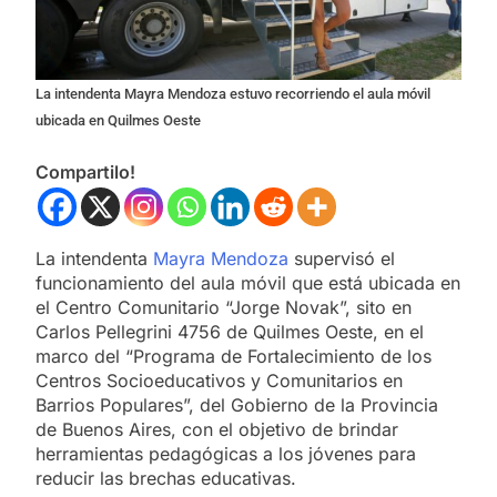
La intendenta Mayra Mendoza estuvo recorriendo el aula móvil
ubicada en Quilmes Oeste
Compartilo!
La intendenta
Mayra Mendoza
supervisó el
funcionamiento del aula móvil que está ubicada en
el Centro Comunitario “Jorge Novak”, sito en
Carlos Pellegrini 4756 de Quilmes Oeste, en el
marco del “Programa de Fortalecimiento de los
Centros Socioeducativos y Comunitarios en
Barrios Populares”, del Gobierno de la Provincia
de Buenos Aires, con el objetivo de brindar
herramientas pedagógicas a los jóvenes para
reducir las brechas educativas.