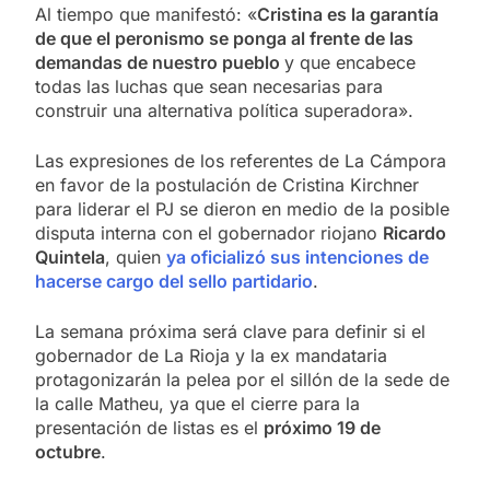
Al tiempo que manifestó: «
Cristina es la garantía
de que el peronismo se ponga al frente de las
demandas de nuestro pueblo
y que encabece
todas las luchas que sean necesarias para
construir una alternativa política superadora».
Las expresiones de los referentes de La Cámpora
en favor de la postulación de Cristina Kirchner
para liderar el PJ se dieron en medio de la posible
disputa interna con el gobernador riojano
Ricardo
Quintela
, quien
ya oficializó sus intenciones de
hacerse cargo del sello partidario
.
La semana próxima será clave para definir si el
gobernador de La Rioja y la ex mandataria
protagonizarán la pelea por el sillón de la sede de
la calle Matheu, ya que el cierre para la
presentación de listas es el
próximo 19 de
octubre
.