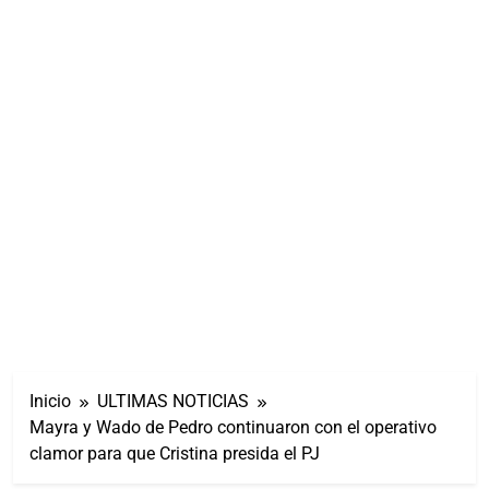
Inicio
ULTIMAS NOTICIAS
Mayra y Wado de Pedro continuaron con el operativo
clamor para que Cristina presida el PJ