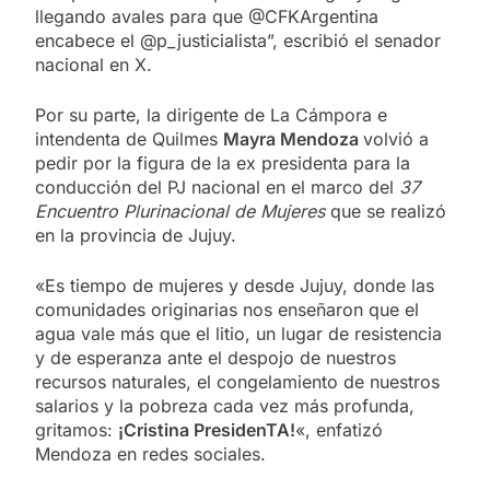
llegando avales para que @CFKArgentina
encabece el @p_justicialista”, escribió el senador
nacional en X.
Por su parte, la dirigente de La Cámpora e
intendenta de Quilmes
Mayra Mendoza
volvió a
pedir por la figura de la ex presidenta para la
conducción del PJ nacional en el marco del
37
Encuentro Plurinacional de Mujeres
que se realizó
en la provincia de Jujuy.
«Es tiempo de mujeres y desde Jujuy, donde las
comunidades originarias nos enseñaron que el
agua vale más que el litio, un lugar de resistencia
y de esperanza ante el despojo de nuestros
recursos naturales, el congelamiento de nuestros
salarios y la pobreza cada vez más profunda,
gritamos:
¡Cristina PresidenTA!
«, enfatizó
Mendoza en redes sociales.