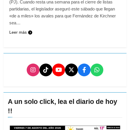
(PJ). Cuando resta una semana para el cierre de listas
partidarias, el legislador aseguró este sábado que llegan
«de a miles» los avales para que Fernández de Kirchner
sea…
Leer más
A un solo click, lea el diario de hoy
!!