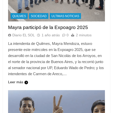
QUILMES
SOCIEDAD
ULTIMAS NOTICIAS
Mayra participó de la Expoagro 2025
Diario EL SOL
1 año atrás
0
2 minutos
La intendenta de Quilmes, Mayra Mendoza, estuvo
presente este miércoles en la Expoagro 2025, que se
desarrolló en la ciudad de San Nicolás de los Arroyos, en
el norte de la provincia de Buenos Aires, y la recorrió junto
al senador nacional por UP, Eduardo Wado de Pedro; y los
intendentes de Carmen de Areco,…
Leer más