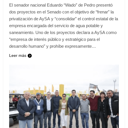
El senador nacional Eduardo “Wado” de Pedro presentó
dos proyectos en el Senado con el objetivo de “frenar” la
privatización de AySA y “consolidar” el control estatal de la
empresa encargada del servicio de agua potable y
saneamiento. Uno de los proyectos declara a AySA como
“empresa de interés público y estratégico para el
desarrollo humano” y prohíbe expresamente…
Leer más