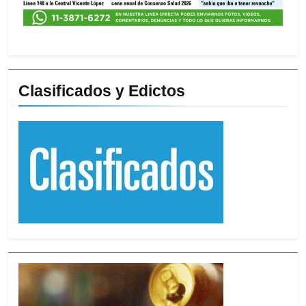
Clasificados y Edictos