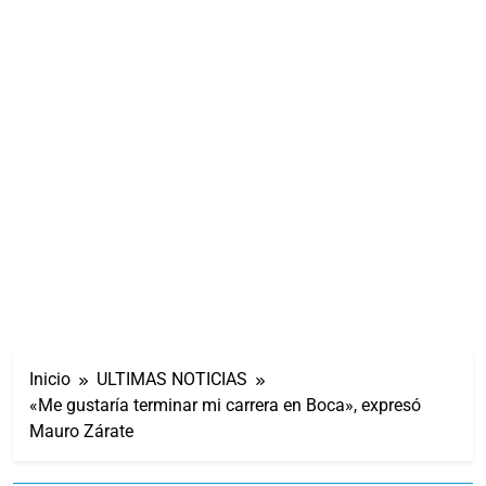
Inicio
ULTIMAS NOTICIAS
«Me gustaría terminar mi carrera en Boca», expresó
Mauro Zárate