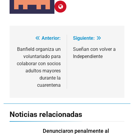
Anterior:
Siguiente:
Navegación
de
Banfield organiza un
Sueñan con volver a
voluntariado para
Independiente
entradas
colaborar con socios
adultos mayores
durante la
cuarentena
Noticias relacionadas
Denunciaron penalmente al