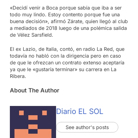
«Decidí venir a Boca porque sabía que iba a ser
todo muy lindo. Estoy contento porque fue una
buena decisión», afirmó Zárate, quien llegó al club
a mediados de 2018 luego de una polémica salida
de Vélez Sarsfield.
El ex Lazio, de Italia, contó, en radio La Red, que
todavía no habló con la dirigencia pero en caso
de que le ofrezcan un contrato extenso aceptaría
ya que le «gustaría terminar» su carrera en La
Ribera.
About The Author
Diario EL SOL
See author's posts