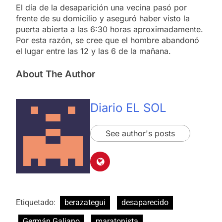
El día de la desaparición una vecina pasó por
frente de su domicilio y aseguró haber visto la
puerta abierta a las 6:30 horas aproximadamente.
Por esta razón, se cree que el hombre abandonó
el lugar entre las 12 y las 6 de la mañana.
About The Author
Diario EL SOL
See author's posts
Etiquetado:
berazategui
desaparecido
Germán Galiano
maratonista