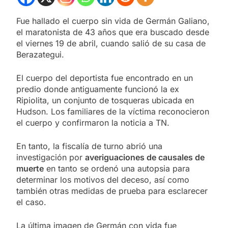
Fue hallado el cuerpo sin vida de Germán Galiano,
el maratonista de 43 años que era buscado desde
el viernes 19 de abril, cuando salió de su casa de
Berazategui.
El cuerpo del deportista fue encontrado en un
predio donde antiguamente funcionó la ex
Ripiolita, un conjunto de tosqueras ubicada en
Hudson. Los familiares de la víctima reconocieron
el cuerpo y confirmaron la noticia a TN.
En tanto, la fiscalía de turno abrió una
investigación por
averiguaciones de causales de
muerte
en tanto se ordenó una autopsia para
determinar los motivos del deceso, así como
también otras medidas de prueba para esclarecer
el caso.
La última imagen de Germán con vida fue