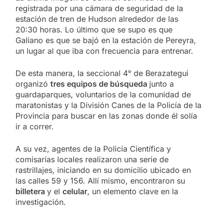
registrada por una cámara de seguridad de la
estación de tren de Hudson alrededor de las
20:30 horas. Lo último que se supo es que
Galiano es que se bajó en la estación de Pereyra,
un lugar al que iba con frecuencia para entrenar.
De esta manera, la seccional 4° de Berazategui
organizó
tres equipos de búsqueda
junto a
guardaparques, voluntarios de la comunidad de
maratonistas y la División Canes de la Policía de la
Provincia para buscar en las zonas donde él solía
ir a correr.
A su vez, agentes de la Policía Científica y
comisarías locales realizaron una serie de
rastrillajes, iniciando en su domicilio ubicado en
las calles 59 y 156. Allí mismo, encontraron su
billetera
y el
celular
, un elemento clave en la
investigación.