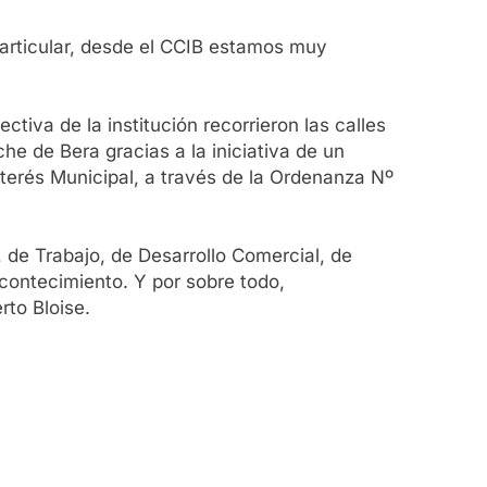
particular, desde el CCIB estamos muy
ctiva de la institución recorrieron las calles
he de Bera gracias a la iniciativa de un
nterés Municipal, a través de la Ordenanza Nº
 de Trabajo, de Desarrollo Comercial, de
acontecimiento. Y por sobre todo,
rto Bloise.