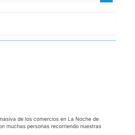
n masiva de los comercios en La Noche de
 con muchas personas recorriendo nuestras