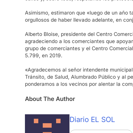
Asimismo, estimaron que «luego de un año tan
orgullosos de haber llevado adelante, en con
Alberto Bloise, presidente del Centro Comercia
agradeciendo a los comerciantes que apoyaron
grupo de comerciantes y el Centro Comercial 
5.799, en 2019.
«Agradecemos al señor intendente municipal, 
Tránsito, de Salud, Alumbrado Público y al pe
ponderamos a los vecinos por alentar la compr
About The Author
Diario EL SOL