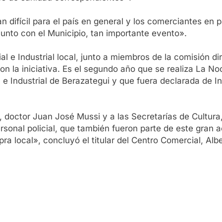
 difícil para el país en general y los comerciantes en 
junto con el Municipio, tan importante evento».
l e Industrial local, junto a miembros de la comisión dire
 la iniciativa. Es el segundo año que se realiza La Noc
e Industrial de Berazategui y que fuera declarada de I
doctor Juan José Mussi y a las Secretarías de Cultura,
rsonal policial, que también fueron parte de este gran 
a local», concluyó el titular del Centro Comercial, Albe