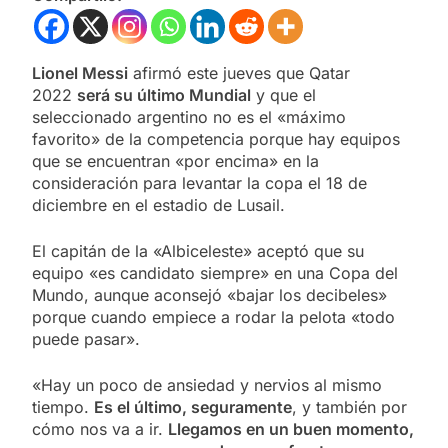
Lionel Messi
afirmó este jueves que Qatar
2022
será su último Mundial
y que el
seleccionado argentino no es el «máximo
favorito» de la competencia porque hay equipos
que se encuentran «por encima» en la
consideración para levantar la copa el 18 de
diciembre en el estadio de Lusail.
El capitán de la «Albiceleste» aceptó que su
equipo «es candidato siempre» en una Copa del
Mundo, aunque aconsejó «bajar los decibeles»
porque cuando empiece a rodar la pelota «todo
puede pasar».
«Hay un poco de ansiedad y nervios al mismo
tiempo.
Es el último, seguramente
, y también por
cómo nos va a ir.
Llegamos en un buen momento,