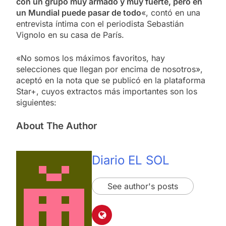
con un grupo muy armado y muy fuerte, pero en
un Mundial puede pasar de todo
«, contó en una
entrevista íntima con el periodista Sebastián
Vignolo en su casa de París.
«No somos los máximos favoritos, hay
selecciones que llegan por encima de nosotros»,
aceptó en la nota que se publicó en la plataforma
Star+, cuyos extractos más importantes son los
siguientes:
About The Author
Diario EL SOL
See author's posts