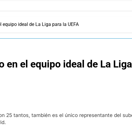
el equipo ideal de La Liga para la UEFA
o en el equipo ideal de La Lig
con 25 tantos, también es el único representante del s
id.