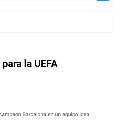
a para la UEFA
ubcampeón Barcelona en un equipo ideal