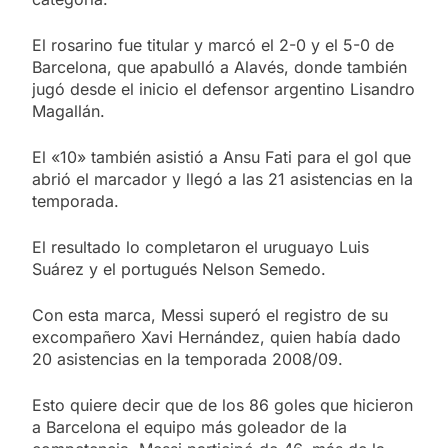
El rosarino fue titular y marcó el 2-0 y el 5-0 de
Barcelona, que apabulló a Alavés, donde también
jugó desde el inicio el defensor argentino Lisandro
Magallán.
El «10» también asistió a Ansu Fati para el gol que
abrió el marcador y llegó a las 21 asistencias en la
temporada.
El resultado lo completaron el uruguayo Luis
Suárez y el portugués Nelson Semedo.
Con esta marca, Messi superó el registro de su
excompañero Xavi Hernández, quien había dado
20 asistencias en la temporada 2008/09.
Esto quiere decir que de los 86 goles que hicieron
a Barcelona el equipo más goleador de la