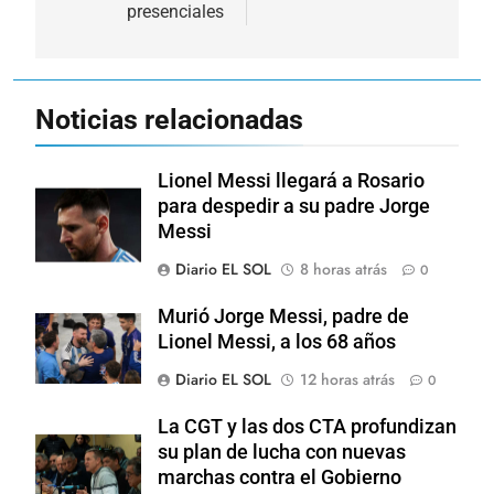
presenciales
Noticias relacionadas
Lionel Messi llegará a Rosario
para despedir a su padre Jorge
Messi
Diario EL SOL
8 horas atrás
0
Murió Jorge Messi, padre de
Lionel Messi, a los 68 años
Diario EL SOL
12 horas atrás
0
La CGT y las dos CTA profundizan
su plan de lucha con nuevas
marchas contra el Gobierno