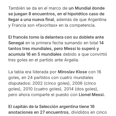
También se da en el marco de
un Mundial donde
se juegan 8 encuentros, en el hipotético caso de
llegar a una nueva final
, además de que Argentina
y Francia son «favoritas» en la competencia.
El francés tomo la delantera con su doblete ante
Senegal
en la primera fecha sumando en total
14
tantos tres mundiales, pero Messi lo superó y
acumula 16 en 5 mundiales
debido a que convirtió
tres goles en el partido ante Argelia.
La tabla era liderada por
Miroslav Klose
con 16
goles, en 24 partidos con cuatro mundiales
disputados: 2002 (cinco goles), 2006 (cinco
goles), 2010 (cuatro goles), 2014 (dos goles),
pero ahora comparte el puesto con
Lionel Messi.
El capitán de la Selección argentina tiene 16
anotaciones en 27 encuentros
, divididos en cinco