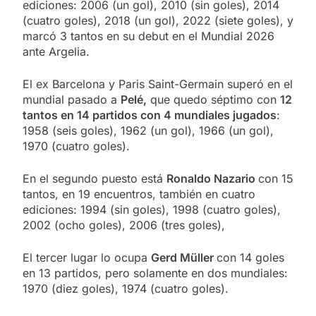
ediciones: 2006 (un gol), 2010 (sin goles), 2014
(cuatro goles), 2018 (un gol), 2022 (siete goles), y
marcó 3 tantos en su debut en el Mundial 2026
ante Argelia.
El ex Barcelona y Paris Saint-Germain superó en el
mundial pasado a
Pelé,
que quedo séptimo con
12
tantos en 14 partidos con 4 mundiales jugados
:
1958 (seis goles), 1962 (un gol), 1966 (un gol),
1970 (cuatro goles).
En el segundo puesto está
Ronaldo Nazario
con 15
tantos, en 19 encuentros, también en cuatro
ediciones: 1994 (sin goles), 1998 (cuatro goles),
2002 (ocho goles), 2006 (tres goles),
El tercer lugar lo ocupa
Gerd Müller
con 14 goles
en 13 partidos, pero solamente en dos mundiales:
1970 (diez goles), 1974 (cuatro goles).