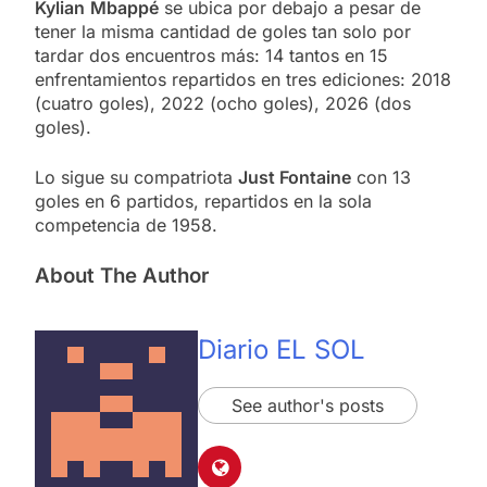
Kylian
Mbappé
se ubica por debajo a pesar de
tener la misma cantidad de goles tan solo por
tardar dos encuentros más: 14 tantos en 15
enfrentamientos repartidos en tres ediciones: 2018
(cuatro goles), 2022 (ocho goles), 2026 (dos
goles).
Lo sigue su compatriota
Just Fontaine
con 13
goles en 6 partidos, repartidos en la sola
competencia de 1958.
About The Author
Diario EL SOL
See author's posts