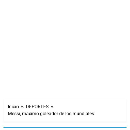
Inicio
DEPORTES
Messi, máximo goleador de los mundiales