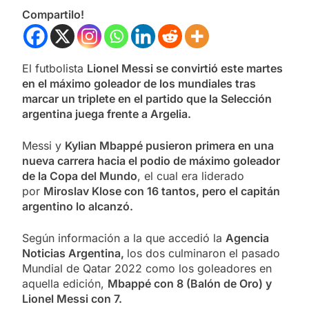
Compartilo!
El futbolista
Lionel Messi se convirtió este martes
en el máximo goleador de los mundiales tras
marcar un triplete en el partido que la Selección
argentina juega frente a Argelia.
Messi y
Kylian Mbappé pusieron primera en una
nueva carrera hacia el podio de máximo goleador
de la Copa del Mundo
, el cual era liderado
por
Miroslav Klose con 16 tantos, pero el capitán
argentino lo alcanzó.
Según información a la que accedió la
Agencia
Noticias Argentina,
los dos culminaron el pasado
Mundial de Qatar 2022 como los goleadores en
aquella edición,
Mbappé con 8 (Balón de Oro) y
Lionel Messi con 7.