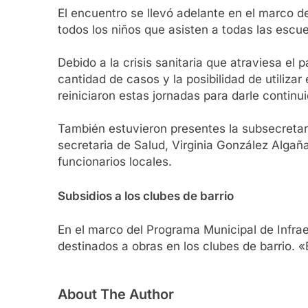
El encuentro se llevó adelante en el marco 
todos los niños que asisten a todas las escu
Debido a la crisis sanitaria que atraviesa el
cantidad de casos y la posibilidad de utiliza
reiniciaron estas jornadas para darle continu
También estuvieron presentes la subsecretari
secretaria de Salud, Virginia González Algañ
funcionarios locales.
Subsidios a los clubes de barrio
En el marco del Programa Municipal de Infra
destinados a obras en los clubes de barrio. 
About The Author