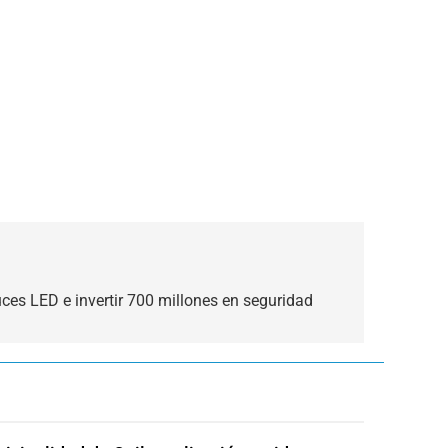
uces LED e invertir 700 millones en seguridad