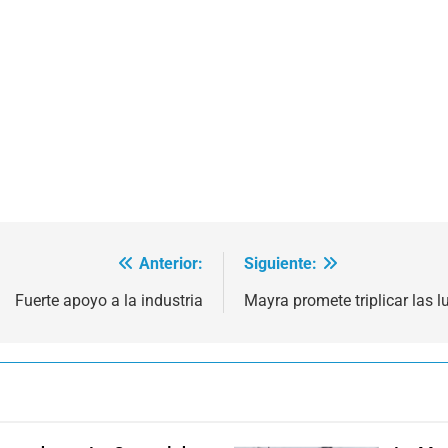
Anterior:
Siguiente:
Fuerte apoyo a la industria
Mayra promete triplicar las l