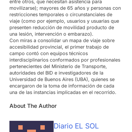
entre otros, que necesitan asistencia para
movilizarse); mayores de 65 años y personas con
restricciones temporales o circunstanciales de
viaje (como por ejemplo, usuarios y usuarias que
presenten reducción de movilidad producto de
una lesión, intervención o embarazo).
Con miras a consolidar un mapa de viaje sobre
accesibilidad provincial, el primer trabajo de
campo contó con equipos técnicos
interdisciplinarios conformados por profesionales
pertenecientes del Ministerio de Transporte,
autoridades del BID e investigadores de la
Universidad de Buenos Aires (UBA), quienes se
encargaron de la toma de información de cada
una de las instancias implicadas en el recorrido.
About The Author
Diario EL SOL