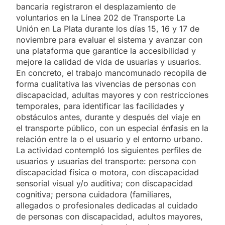
bancaria registraron el desplazamiento de
voluntarios en la Línea 202 de Transporte La
Unión en La Plata durante los días 15, 16 y 17 de
noviembre para evaluar el sistema y avanzar con
una plataforma que garantice la accesibilidad y
mejore la calidad de vida de usuarias y usuarios.
En concreto, el trabajo mancomunado recopila de
forma cualitativa las vivencias de personas con
discapacidad, adultas mayores y con restricciones
temporales, para identificar las facilidades y
obstáculos antes, durante y después del viaje en
el transporte público, con un especial énfasis en la
relación entre la o el usuario y el entorno urbano.
La actividad contempló los siguientes perfiles de
usuarios y usuarias del transporte: persona con
discapacidad física o motora, con discapacidad
sensorial visual y/o auditiva; con discapacidad
cognitiva; persona cuidadora (familiares,
allegados o profesionales dedicadas al cuidado
de personas con discapacidad, adultos mayores,