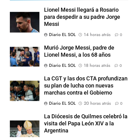
Lionel Messi llegará a Rosario
para despedir a su padre Jorge
Messi
Diario EL SOL
14 horas atrás
0
Murió Jorge Messi, padre de
Lionel Messi, a los 68 años
Diario EL SOL
18 horas atrás
0
La CGT y las dos CTA profundizan
su plan de lucha con nuevas
marchas contra el Gobierno
Diario EL SOL
20 horas atrás
0
La Diócesis de Quilmes celebró la
visita del Papa León XIV a la
Argentina