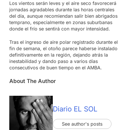
Los vientos serán leves y el aire seco favorecerá
jornadas agradables durante las horas centrales
del día, aunque recomiendan salir bien abrigados
temprano, especialmente en zonas suburbanas
donde el frío se sentirá con mayor intensidad.
Tras el ingreso de aire polar registrado durante el
fin de semana, el otoño parece haberse instalado
definitivamente en la región, dejando atrás la
inestabilidad y dando paso a varios días
consecutivos de buen tiempo en el AMBA.
About The Author
Diario EL SOL
See author's posts