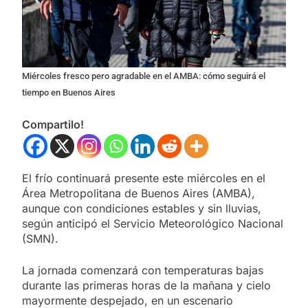
Miércoles fresco pero agradable en el AMBA: cómo seguirá el
tiempo en Buenos Aires
Compartilo!
El frío continuará presente este miércoles en el
Área Metropolitana de Buenos Aires (AMBA),
aunque con condiciones estables y sin lluvias,
según anticipó el Servicio Meteorológico Nacional
(SMN).
La jornada comenzará con temperaturas bajas
durante las primeras horas de la mañana y cielo
mayormente despejado, en un escenario