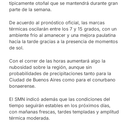
típicamente otoñal que se mantendrá durante gran
parte de la semana.
De acuerdo al pronóstico oficial, las marcas
térmicas oscilarán entre los 7 y 15 grados, con un
ambiente frío al amanecer y una mejora paulatina
hacia la tarde gracias a la presencia de momentos
de sol.
Con el correr de las horas aumentará algo la
nubosidad sobre la región, aunque sin
probabilidades de precipitaciones tanto para la
Ciudad de Buenos Aires como para el conurbano
bonaerense.
El SMN indicó además que las condiciones del
tiempo seguirán estables en los próximos días,
con mañanas frescas, tardes templadas y amplitud
térmica moderada.