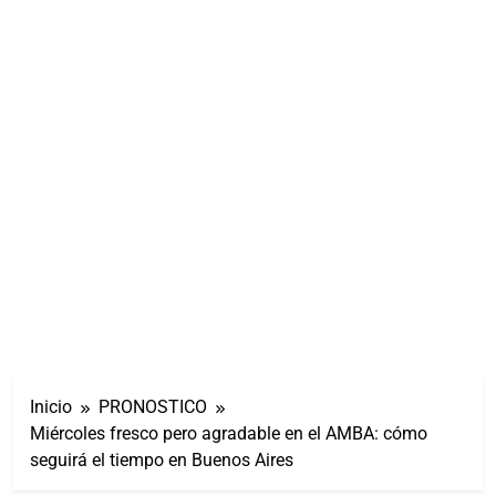
Inicio
PRONOSTICO
Miércoles fresco pero agradable en el AMBA: cómo
seguirá el tiempo en Buenos Aires