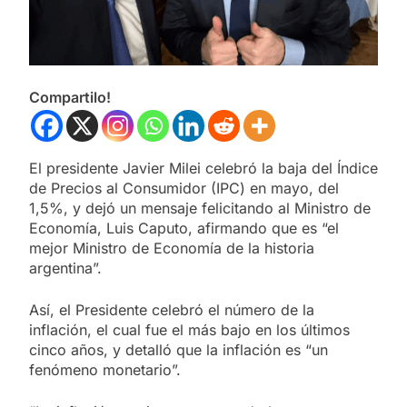
Compartilo!
El presidente Javier Milei celebró la baja del Índice
de Precios al Consumidor (IPC) en mayo, del
1,5%, y dejó un mensaje felicitando al Ministro de
Economía, Luis Caputo, afirmando que es “el
mejor Ministro de Economía de la historia
argentina”.
Así, el Presidente celebró el número de la
inflación, el cual fue el más bajo en los últimos
cinco años, y detalló que la inflación es “un
fenómeno monetario”.