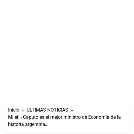
Inicio
ULTIMAS NOTICIAS
Milei: «Caputo es el mejor ministro de Economía de la
historia argentina»