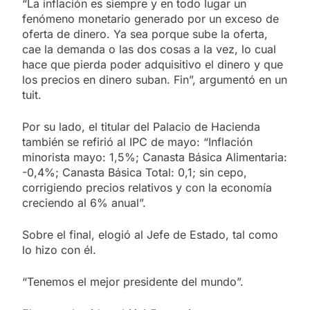
“La inflación es siempre y en todo lugar un
fenómeno monetario generado por un exceso de
oferta de dinero. Ya sea porque sube la oferta,
cae la demanda o las dos cosas a la vez, lo cual
hace que pierda poder adquisitivo el dinero y que
los precios en dinero suban. Fin”, argumentó en un
tuit.
Por su lado, el titular del Palacio de Hacienda
también se refirió al IPC de mayo: “Inflación
minorista mayo: 1,5%; Canasta Básica Alimentaria:
-0,4%; Canasta Básica Total: 0,1; sin cepo,
corrigiendo precios relativos y con la economía
creciendo al 6% anual”.
Sobre el final, elogió al Jefe de Estado, tal como
lo hizo con él.
“Tenemos el mejor presidente del mundo”.