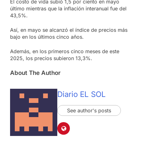
El costo de vida subió 1,5 por ciento en mayo
último mientras que la inflación interanual fue del
43,5%.
Así, en mayo se alcanzó el índice de precios más
bajo en los últimos cinco años.
Además, en los primeros cinco meses de este
2025, los precios subieron 13,3%.
About The Author
Diario EL SOL
See author's posts