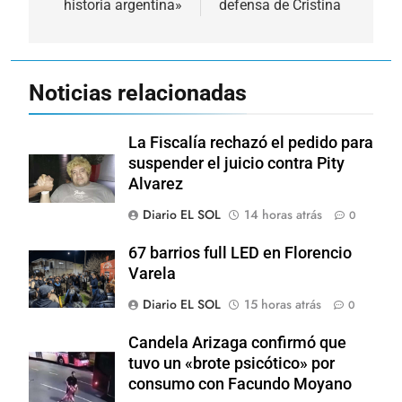
historia argentina»
defensa de Cristina
Noticias relacionadas
La Fiscalía rechazó el pedido para
suspender el juicio contra Pity
Alvarez
Diario EL SOL
14 horas atrás
0
67 barrios full LED en Florencio
Varela
Diario EL SOL
15 horas atrás
0
Candela Arizaga confirmó que
tuvo un «brote psicótico» por
consumo con Facundo Moyano