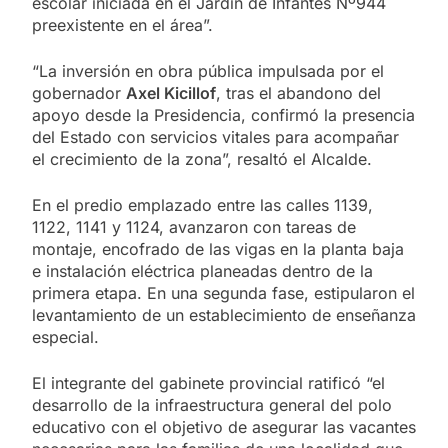
escolar iniciada en el Jardín de Infantes Nº944
preexistente en el área”.
“La inversión en obra pública impulsada por el
gobernador
Axel Kicillof
, tras el abandono del
apoyo desde la Presidencia, confirmó la presencia
del Estado con servicios vitales para acompañar
el crecimiento de la zona”, resaltó el Alcalde.
En el predio emplazado entre las calles 1139,
1122, 1141 y 1124, avanzaron con tareas de
montaje, encofrado de las vigas en la planta baja
e instalación eléctrica planeadas dentro de la
primera etapa. En una segunda fase, estipularon el
levantamiento de un establecimiento de enseñanza
especial.
El integrante del gabinete provincial ratificó “el
desarrollo de la infraestructura general del polo
educativo con el objetivo de asegurar las vacantes