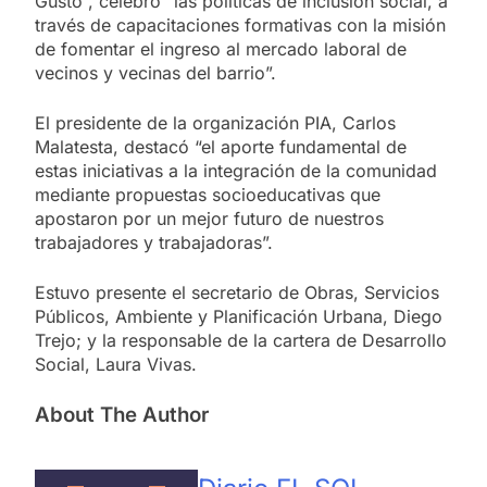
Gusto”, celebró “las políticas de inclusión social, a
través de capacitaciones formativas con la misión
de fomentar el ingreso al mercado laboral de
vecinos y vecinas del barrio”.
El presidente de la organización PIA, Carlos
Malatesta, destacó “el aporte fundamental de
estas iniciativas a la integración de la comunidad
mediante propuestas socioeducativas que
apostaron por un mejor futuro de nuestros
trabajadores y trabajadoras”.
Estuvo presente el secretario de Obras, Servicios
Públicos, Ambiente y Planificación Urbana, Diego
Trejo; y la responsable de la cartera de Desarrollo
Social, Laura Vivas.
About The Author