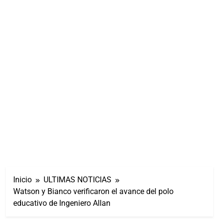
Inicio
ULTIMAS NOTICIAS
Watson y Bianco verificaron el avance del polo
educativo de Ingeniero Allan