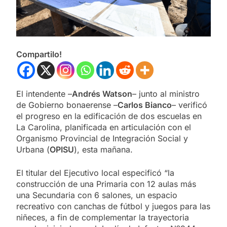
Compartilo!
El intendente –
Andrés Watson
– junto al ministro
de Gobierno bonaerense –
Carlos Bianco
– verificó
el progreso en la edificación de dos escuelas en
La Carolina, planificada en articulación con el
Organismo Provincial de Integración Social y
Urbana (
OPISU
), esta mañana.
El titular del Ejecutivo local especificó “la
construcción de una Primaria con 12 aulas más
una Secundaria con 6 salones, un espacio
recreativo con canchas de fútbol y juegos para las
niñeces, a fin de complementar la trayectoria