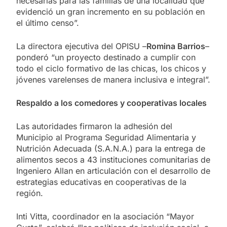
necesarias para las familias de una localidad que
evidenció un gran incremento en su población en
el último censo”.
La directora ejecutiva del OPISU –
Romina Barrios
–
ponderó “un proyecto destinado a cumplir con
todo el ciclo formativo de las chicas, los chicos y
jóvenes varelenses de manera inclusiva e integral”.
Respaldo a los comedores y cooperativas locales
Las autoridades firmaron la adhesión del
Municipio al Programa Seguridad Alimentaria y
Nutrición Adecuada (S.A.N.A.) para la entrega de
alimentos secos a 43 instituciones comunitarias de
Ingeniero Allan en articulación con el desarrollo de
estrategias educativas en cooperativas de la
región.
Inti Vitta, coordinador en la asociación “Mayor