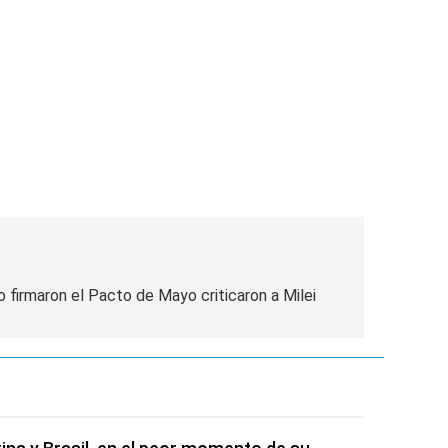
 firmaron el Pacto de Mayo criticaron a Milei