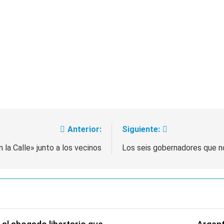
Anterior:
Siguiente:
 la Calle» junto a los vecinos
Los seis gobernadores que no